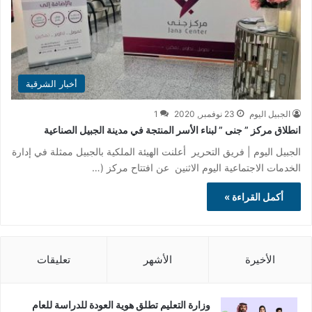
أخبار الشرقية
الجبيل اليوم
23 نوفمبر, 2020
1
انطلاق مركز ” جنى ” لبناء الأسر المنتجة في مدينة الجبيل الصناعية
الجبيل اليوم | فريق التحرير أعلنت الهيئة الملكية بالجبيل ممثلة في إدارة
الخدمات الاجتماعية اليوم الاثنين عن افتتاح مركز (…
أكمل القراءة »
الأخيرة
الأشهر
تعليقات
وزارة التعليم تطلق هوية العودة للدراسة للعام