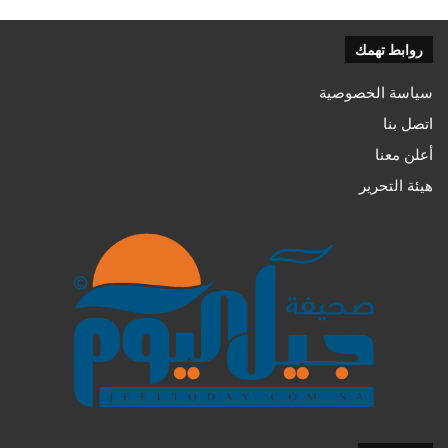
روابط تهمك
سياسة الخصوصية
اتصل بنا
أعلن معنا
هيئة التحرير