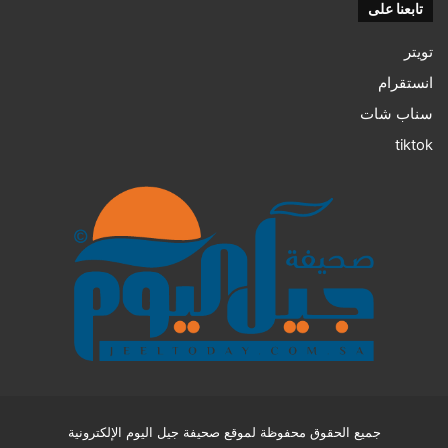
تابعنا على
تويتر
انستقرام
سناب شات
tiktok
جميع الحقوق محفوظة لموقع صحيفة جيل اليوم الإلكترونية