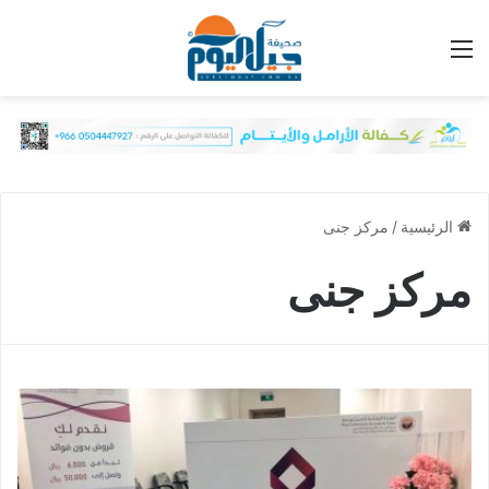
القائمة
الرئيسية
/
مركز جنى
مركز جنى