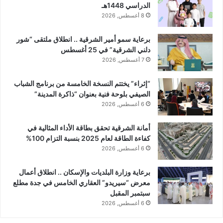
الدراسي 1448هـ
8 أغسطس, 2026
برعاية سمو أمير الشرقية .. انطلاق ملتقى “شور
دلني الشرقية” في 25 أغسطس
7 أغسطس, 2026
“إثراء” يختتم النسخة الخامسة من برنامج الشباب
الصيفي بلوحة فنية بعنوان “ذاكرة المدينة”
6 أغسطس, 2026
أمانة الشرقية تحقق بطاقة الأداء المثالية في
كفاءة الطاقة لعام 2025 بنسبة التزام 100%
6 أغسطس, 2026
برعاية وزارة البلديات والإسكان .. انطلاق أعمال
معرض “سيريدو” العقاري الخامس في جدة مطلع
سبتمبر المقبل
6 أغسطس, 2026