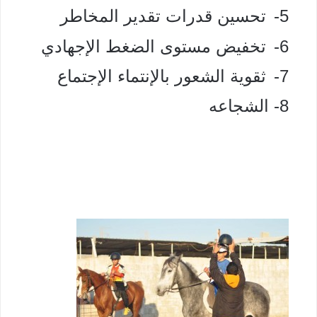
5-
تحسين قدرات تقدير المخاطر
6-
تخفيض مستوى الضغط الإجهادي
7-
ثقوية الشعور بالإنتماء الإجتماع
8- الشجاعه