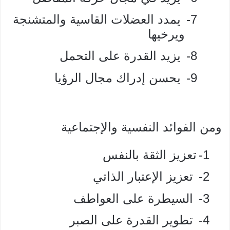
7-
يمدد العضلات القاسية والمتشنجة
ويرخيها
8-
يزيد القدرة على التحمل
9-
يحسن إدراك مجال الرؤيا
ومن الفوائد النفسية والإجتماعية
1-
تعزيز الثقة بالنفس
2-
تعزيز الإعتبار الذاتي
3-
السيطرة على العواطف
4-
تطوير القدرة على الصبر