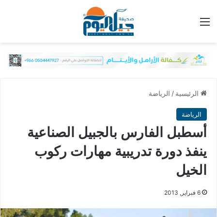
القائمة
الرئيسية
/
الرياضة
الرياضة
أسطبل الفارس بالجبيل الصناعية
ينفذ دورة تدريبية مهارات ركوب
الخيل
6 فبراير, 2013