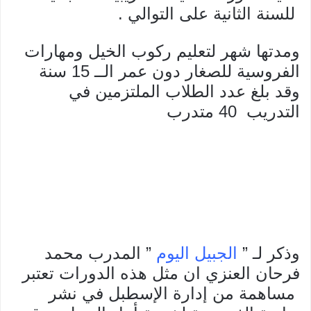
للسنة الثانية على التوالي
.
ومدتها شهر لتعليم ركوب الخيل ومهارات
الفروسية للصغار دون عمر الــ 15 سنة
وقد بلغ عدد الطلاب الملتزمين في
التدريب 40 متدرب
وذكر لـ ”
الجبيل اليوم
” المدرب محمد
فرحان العنزي ان مثل هذه الدورات تعتبر
مساهمة من إدارة الإسطبل في نشر