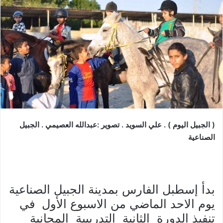
( الجبيل اليوم ) . علي السويد . تصوير :عبدالله العصيمي . الجبيل
الصناعية
بدأ إسطبل الفارس بمدينة الجبيل الصناعية
يوم الاحد الماضي من الاسبوع الأول في
تنفيذ الدورة الثانية التدريبية
المجانية