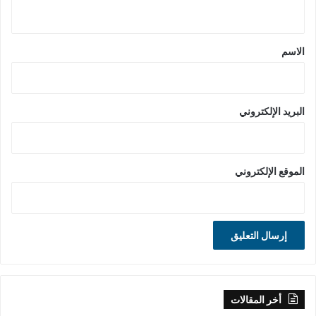
ي
ق
*
الاسم
البريد الإلكتروني
الموقع الإلكتروني
أخر المقالات