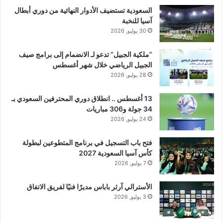
السعودية تستضيف الأدوار النهائية من دوري أبطال
آسيا للنخبة
30 يوليو, 2026
“ملكية الجبيل” تدعو لـ الانضمام إلى برامج صيف
الجبيل الرياضي خلال شهر أغسطس
28 يوليو, 2026
13 أغسطس .. انطلاق دوري المحترفين السعودي بـ
34 جولة و306 مباريات
24 يوليو, 2026
فتح باب التسجيل في برنامج المتطوعين لبطولة
كأس آسيا السعودية 2027
7 يوليو, 2026
الأسترالي آرثر باباس مديرًا فنيًا لفريق الاتفاق
3 يوليو, 2026