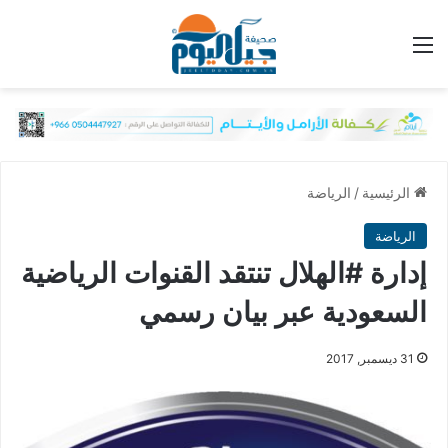
القائمة
الرئيسية
/
الرياضة
الرياضة
إدارة #الهلال تنتقد القنوات الرياضية
السعودية عبر بيان رسمي
31 ديسمبر, 2017