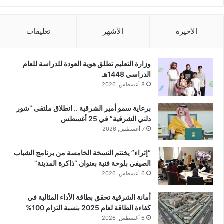
الأخيرة
الأشهر
تعليقات
وزارة التعليم تطلق هوية العودة للدراسة للعام
الدراسي 1448هـ
8 أغسطس, 2026
برعاية سمو أمير الشرقية .. انطلاق ملتقى “شور
دلني الشرقية” في 25 أغسطس
7 أغسطس, 2026
“إثراء” يختتم النسخة الخامسة من برنامج الشباب
الصيفي بلوحة فنية بعنوان “ذاكرة المدينة”
6 أغسطس, 2026
أمانة الشرقية تحقق بطاقة الأداء المثالية في
كفاءة الطاقة لعام 2025 بنسبة التزام 100%
6 أغسطس, 2026