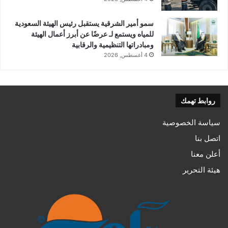
سمو أمير الشرقية يستقبل رئيس الهيئة السعودية
للمياه ويستمع لـ عرضًا عن أبرز أعمال الهيئة
ومبادراتها التنظيمية والرقابية
4 أغسطس, 2026
روابط تهمك
سياسة الخصوصية
اتصل بنا
أعلن معنا
هيئة التحرير