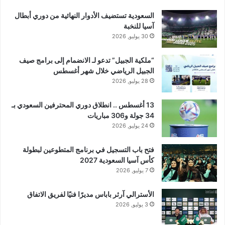
السعودية تستضيف الأدوار النهائية من دوري أبطال
آسيا للنخبة
30 يوليو, 2026
“ملكية الجبيل” تدعو لـ الانضمام إلى برامج صيف
الجبيل الرياضي خلال شهر أغسطس
28 يوليو, 2026
13 أغسطس .. انطلاق دوري المحترفين السعودي بـ
34 جولة و306 مباريات
24 يوليو, 2026
فتح باب التسجيل في برنامج المتطوعين لبطولة
كأس آسيا السعودية 2027
7 يوليو, 2026
الأسترالي آرثر باباس مديرًا فنيًا لفريق الاتفاق
3 يوليو, 2026