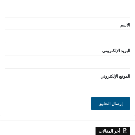
ي
ق
*
الاسم
البريد الإلكتروني
الموقع الإلكتروني
أخر المقالات