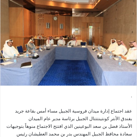
.
عقد اجتماع إدارة ميدان فروسية الجبيل مساء أمس بقاعة جريد
بفندق الأنتر كونتينتتتال الجبيل برئاسة مدير عام الميدان
الأستاذ فضل بن سعد البوعينين الذي افتتح الاجتماع منوهاً بتوجيهات
سعادة محافظ الجبيل المهندس بدر بن محمد العطيشان رئيس