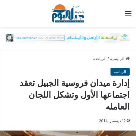
القائمة
الرئيسية
/
الرياضة
الرياضة
إدارة ميدان فروسية الجبيل تعقد
اجتماعها الأول وتشكل اللجان
العامله
12 ديسمبر, 2014