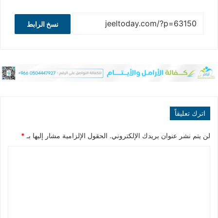
نسخ الرابط
اترك تعليقاً
لن يتم نشر عنوان بريدك الإلكتروني.
الحقول الإلزامية مشار إليها بـ
*
ا
ل
ت
ع
ل