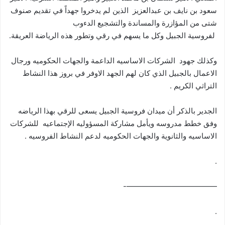
سعود بن نايف بن عبدالعزيز الذين لم يدخروا جهداً في تقديم صنوف
شتى من المؤازرة والمساندة والتشجيع الدءوب
لفروسية الجبيل وكل ما يسهم في رقي وتطور هذه الرياضة العريقة.
وكذلك جهود الشركات الاساسيه الداعمة والجهات الحكوميه ورجال
الاعمال بالجبيل الذي كان لهم الجهد الاوفر في بروز هذا النشاط
التراثي الكريم .
الجدير بالذكر أن ميدان فروسية الجبيل يسعى للرقي بهذا الرياضه
وفق خطط مدروسه ويأمل مشاركة المسؤوليه الإجتماعيه للشركات
الاساسيه والثانوية والجهات الحكوميه لدعم النشاط الفروسيه .
.
————————————-
.