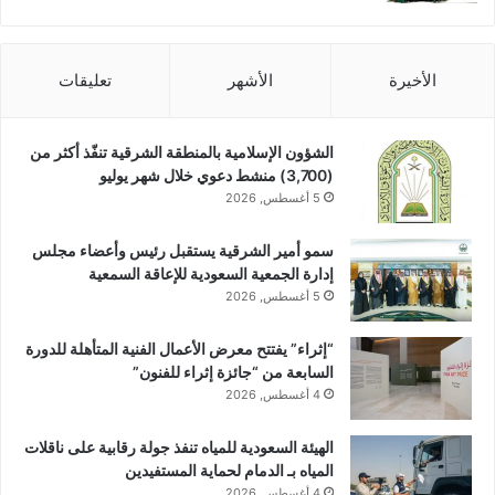
الأخيرة
الأشهر
تعليقات
الشؤون الإسلامية بالمنطقة الشرقية تنفّذ أكثر من
(3,700) منشط دعوي خلال شهر يوليو
5 أغسطس, 2026
سمو أمير الشرقية يستقبل رئيس وأعضاء مجلس
إدارة الجمعية السعودية للإعاقة السمعية
5 أغسطس, 2026
“إثراء” يفتتح معرض الأعمال الفنية المتأهلة للدورة
السابعة من “جائزة إثراء للفنون”
4 أغسطس, 2026
الهيئة السعودية للمياه تنفذ جولة رقابية على ناقلات
المياه بـ الدمام لحماية المستفيدين
4 أغسطس, 2026