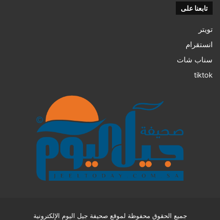
تابعنا على
تويتر
انستقرام
سناب شات
tiktok
جميع الحقوق محفوظة لموقع صحيفة جيل اليوم الإلكترونية