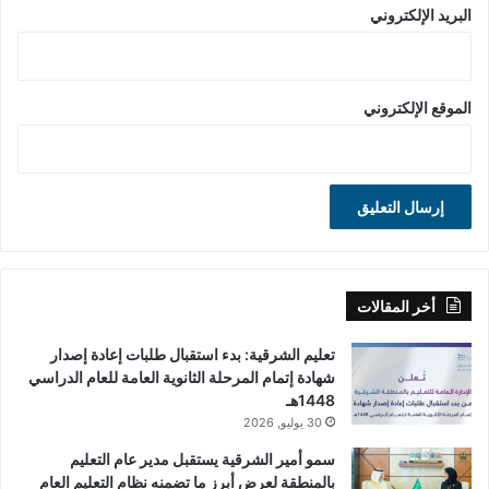
البريد الإلكتروني
الموقع الإلكتروني
أخر المقالات
تعليم الشرقية: بدء استقبال طلبات إعادة إصدار
شهادة إتمام المرحلة الثانوية العامة للعام الدراسي
1448هـ
30 يوليو, 2026
سمو أمير الشرقية يستقبل مدير عام التعليم
بالمنطقة لعرض أبرز ما تضمنه نظام التعليم العام