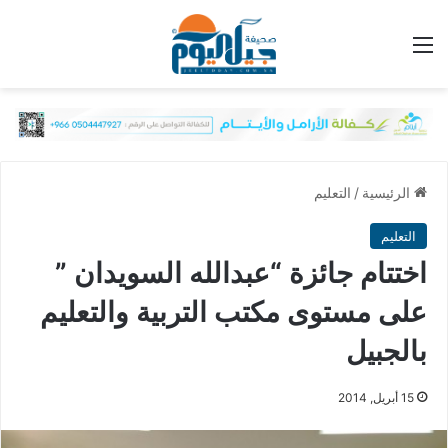
القائمة
الرئيسية
/
التعليم
التعليم
اختتام جائزة “عبدالله السويدان ”
على مستوى مكتب التربية والتعليم
بالجبيل
15 أبريل, 2014