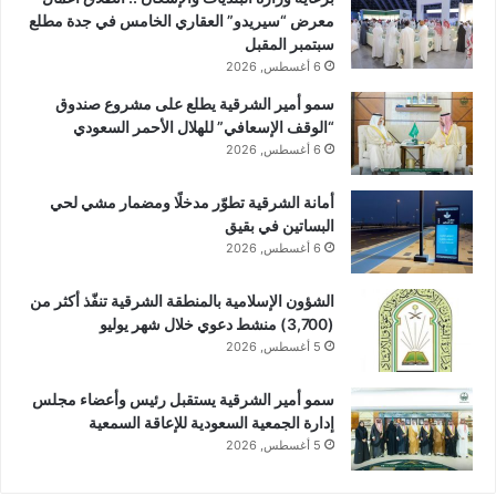
معرض “سيريدو” العقاري الخامس في جدة مطلع
سبتمبر المقبل
6 أغسطس, 2026
سمو أمير الشرقية يطلع على مشروع صندوق
“الوقف الإسعافي” للهلال الأحمر السعودي
6 أغسطس, 2026
أمانة الشرقية تطوّر مدخلًا ومضمار مشي لحي
البساتين في بقيق
6 أغسطس, 2026
الشؤون الإسلامية بالمنطقة الشرقية تنفّذ أكثر من
(3,700) منشط دعوي خلال شهر يوليو
5 أغسطس, 2026
سمو أمير الشرقية يستقبل رئيس وأعضاء مجلس
إدارة الجمعية السعودية للإعاقة السمعية
5 أغسطس, 2026