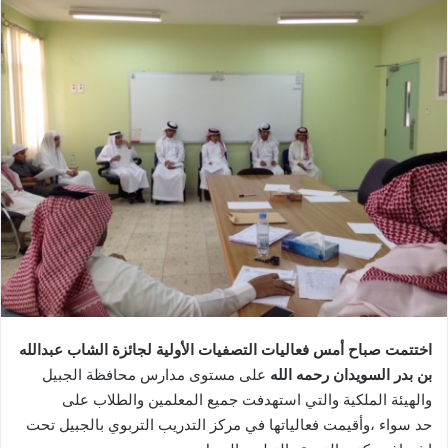
اختتمت صباح أمس فعاليات التصفيات الأولية لجائزة الشاب عبدالله
بن بدر السويدان رحمه الله
على مستوى مدارس محافظة الجبيل
والهيئة الملكية والتي استهدفت جميع المعلمين والطلاب على
حد سواء ،وأقيمت فعالياتها في مركز التدريب التربوي بالجبيل تحت