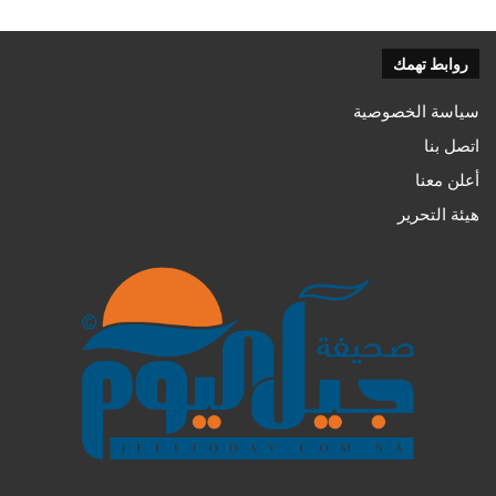
روابط تهمك
سياسة الخصوصية
اتصل بنا
أعلن معنا
هيئة التحرير