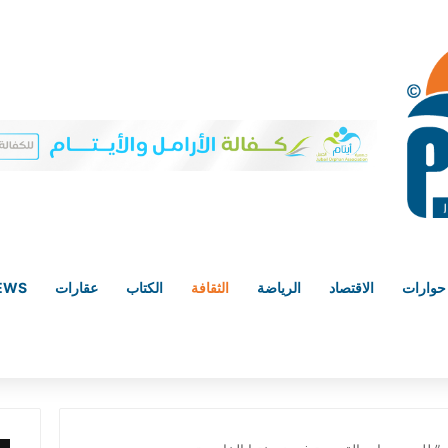
حوارات
الاقتصاد
الرياضة
الثقافة
الكتاب
عقارات
NEWS