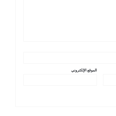
الموقع الإلكتروني