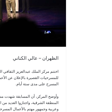
الظهران – عالي الكناني
اختتم مركز الملك عبدالعزيز الثقافي ا
للمسرحيات القصيرة بالإعلان عن الأعما
المسرح على مدى ستة أيام.
وعربية وجمهور مهتم بالأعمال المسرحي