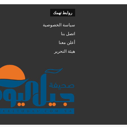
روابط تهمك
سياسة الخصوصية
اتصل بنا
أعلن معنا
هيئة التحرير