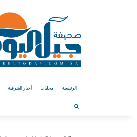
الرئيسية
محليات
أخبار الشرقية
بحث عن