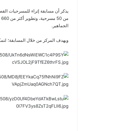
من
الجماهير.
ويهدف المركز من خلال المسابقة؛ لتمك