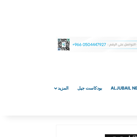
ALJUBAIL 
بودكاست جيل
المزيد