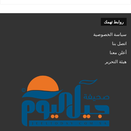
روابط تهمك
سياسة الخصوصية
اتصل بنا
أعلن معنا
هيئة التحرير