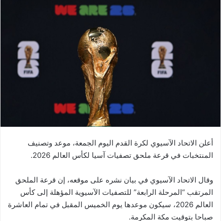
أعلن الاتحاد الآسيوي لكرة القدم اليوم الجمعة، موعد وتصنيف
المنتخبات في قرعة ملحق تصفيات آسيا لكأس العالم 2026.
وقال الاتحاد الآسيوي في بيان نشره على موقعه، إن قرعة الملحق
المرتقب “المرحلة الرابعة” للتصفيات الآسيوية المؤهلة إلى كأس
العالم 2026، سيكون موعدها يوم الخميس المقبل في تمام العاشرة
صباحا بتوقيت مكة المكرمة.