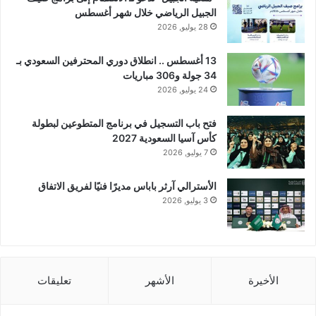
الجبيل الرياضي خلال شهر أغسطس
28 يوليو, 2026
13 أغسطس .. انطلاق دوري المحترفين السعودي بـ
34 جولة و306 مباريات
24 يوليو, 2026
فتح باب التسجيل في برنامج المتطوعين لبطولة
كأس آسيا السعودية 2027
7 يوليو, 2026
الأسترالي آرثر باباس مديرًا فنيًا لفريق الاتفاق
3 يوليو, 2026
الأخيرة
الأشهر
تعليقات