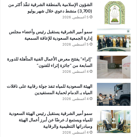
الشؤون الإسلامية بالمنطقة الشرقية تنفّذ أكثر من
(3,700) منشط دعوي خلال شهر يوليو
5 أغسطس, 2026
سمو أمير الشرقية يستقبل رئيس وأعضاء مجلس
إدارة الجمعية السعودية للإعاقة السمعية
5 أغسطس, 2026
“إثراء” يفتتح معرض الأعمال الفنية المتأهلة للدورة
السابعة من “جائزة إثراء للفنون”
4 أغسطس, 2026
الهيئة السعودية للمياه تنفذ جولة رقابية على ناقلات
المياه بـ الدمام لحماية المستفيدين
4 أغسطس, 2026
سمو أمير الشرقية يستقبل رئيس الهيئة السعودية
للمياه ويستمع لـ عرضًا عن أبرز أعمال الهيئة
ومبادراتها التنظيمية والرقابية
4 أغسطس, 2026