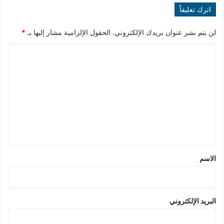
اترك تعليقاً
لن يتم نشر عنوان بريدك الإلكتروني.
الحقول الإلزامية مشار إليها بـ
*
ا
ل
ت
ع
ل
ي
ق
*
الاسم
البريد الإلكتروني