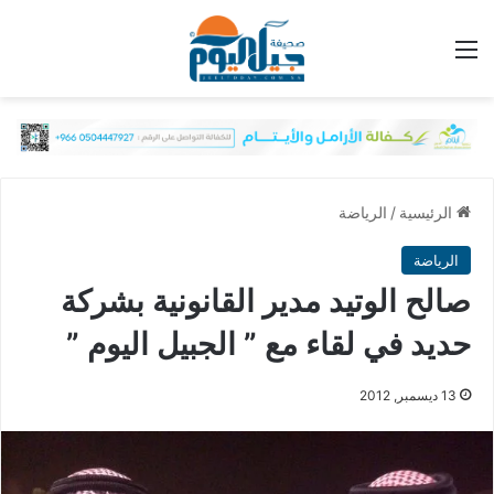
القائمة
الرئيسية
/
الرياضة
الرياضة
صالح الوتيد‎ مدير القانونية بشركة
حديد في لقاء مع ” الجبيل اليوم ”
13 ديسمبر, 2012