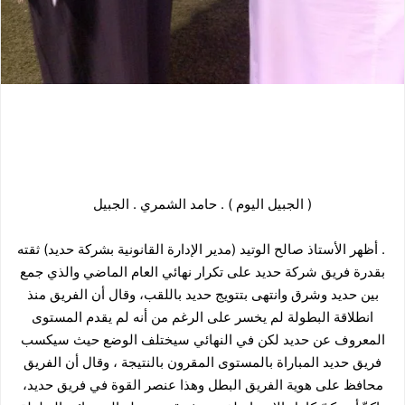
( الجبيل اليوم ) . حامد الشمري . الجبيل
. أظهر الأستاذ صالح الوتيد (مدير
الإدارة القانونية بشركة حديد) ثقته
بقدرة فريق ش
ركة حديد على تكرار نهائي العام الماضي والذي جمع
بين حديد وشرق وانتهى بتتويج حديد باللقب، وقال أن الفريق منذ
انطلاقة البطولة لم يخسر على الرغم من أنه لم يقدم المستوى
المعروف عن حديد لكن في النهائي سيختلف الوضع حيث سيكسب
فريق حديد المباراة بالمستوى المقرون بالنتيجة ، وقال أن الفريق
محافظ على هوية الفريق البطل وهذا عنصر القوة في فريق حديد،