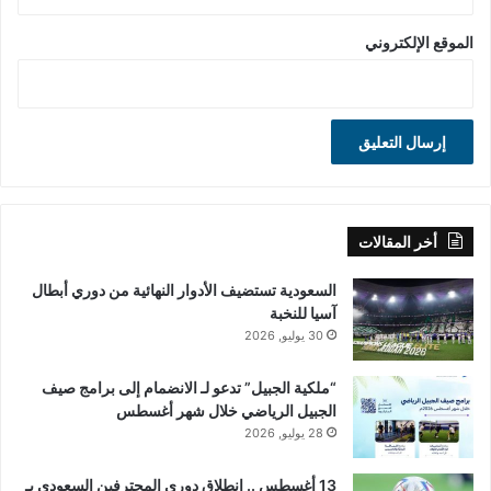
الموقع الإلكتروني
أخر المقالات
السعودية تستضيف الأدوار النهائية من دوري أبطال
آسيا للنخبة
30 يوليو, 2026
“ملكية الجبيل” تدعو لـ الانضمام إلى برامج صيف
الجبيل الرياضي خلال شهر أغسطس
28 يوليو, 2026
13 أغسطس .. انطلاق دوري المحترفين السعودي بـ