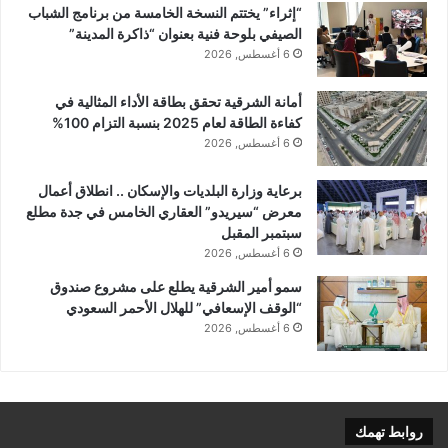
“إثراء” يختتم النسخة الخامسة من برنامج الشباب
الصيفي بلوحة فنية بعنوان “ذاكرة المدينة”
6 أغسطس, 2026
أمانة الشرقية تحقق بطاقة الأداء المثالية في
كفاءة الطاقة لعام 2025 بنسبة التزام 100%
6 أغسطس, 2026
برعاية وزارة البلديات والإسكان .. انطلاق أعمال
معرض “سيريدو” العقاري الخامس في جدة مطلع
سبتمبر المقبل
6 أغسطس, 2026
سمو أمير الشرقية يطلع على مشروع صندوق
“الوقف الإسعافي” للهلال الأحمر السعودي
6 أغسطس, 2026
روابط تهمك