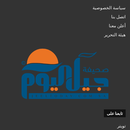
سياسة الخصوصية
اتصل بنا
أعلن معنا
هيئة التحرير
تابعنا على
تويتر