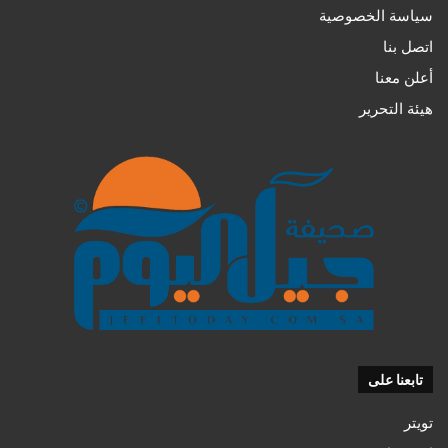
سياسة الخصوصية
اتصل بنا
أعلن معنا
هيئة التحرير
تابعنا على
تويتر