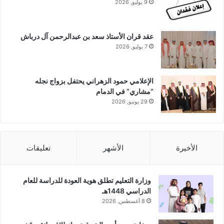
9 يوليو, 2026
عقد قران الأستاذ سعد بن عبدالرحمن آل درباش
7 يوليو, 2026
الإعلامي حمود الزهراني يحتفل بزواج نجله
“مشاري” في الدمام
29 يونيو, 2026
الأخيرة
الأشهر
تعليقات
وزارة التعليم تطلق هوية العودة للدراسة للعام
الدراسي 1448هـ
8 أغسطس, 2026