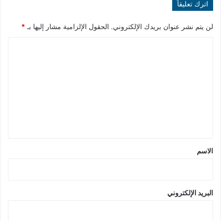
اترك تعليقاً
لن يتم نشر عنوان بريدك الإلكتروني.
الحقول الإلزامية مشار إليها بـ
*
ا
ل
ت
ع
ل
ي
ق
*
الاسم
البريد الإلكتروني