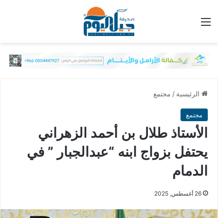
القائمة
الرئيسية
/
مجتمع
مجتمع
الأستاذ طلال بن أحمد الزهراني
يحتفل بزواج ابنه “عبدالجبار ” في
الدمام
26 أغسطس, 2025