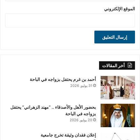
الموقع الإلكتروني
أخر المقالات
أحمد بن غرم يحتفل بزواجه في الباحة
31 يوليو, 2026
بحضور الأهل والأصدقاء .. “مهند الزهراني” يحتفل
بزواجه في الباحة
20 يوليو, 2026
إعلان فقدان وثيقة تخرج جامعية