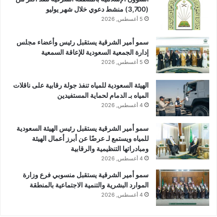
(3,700) منشط دعوي خلال شهر يوليو
5 أغسطس, 2026
سمو أمير الشرقية يستقبل رئيس وأعضاء مجلس
إدارة الجمعية السعودية للإعاقة السمعية
5 أغسطس, 2026
الهيئة السعودية للمياه تنفذ جولة رقابية على ناقلات
المياه بـ الدمام لحماية المستفيدين
4 أغسطس, 2026
سمو أمير الشرقية يستقبل رئيس الهيئة السعودية
للمياه ويستمع لـ عرضًا عن أبرز أعمال الهيئة
ومبادراتها التنظيمية والرقابية
4 أغسطس, 2026
سمو أمير الشرقية يستقبل منسوبي فرع وزارة
الموارد البشرية والتنمية الاجتماعية بالمنطقة
4 أغسطس, 2026