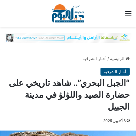
القائمة
الرئيسية
/
أخبار الشرقية
أخبار الشرقية
“الجبل البحري”.. شاهد تاريخي على
حضارة الصيد واللؤلؤ في مدينة
الجبيل
8 أكتوبر, 2025