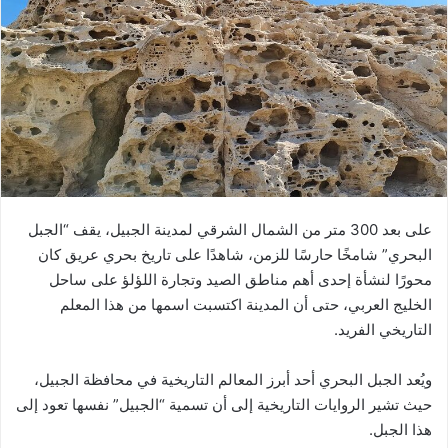
على بعد 300 متر من الشمال الشرقي لمدينة الجبيل، يقف “الجبل
البحري” شامخًا حارسًا للزمن، شاهدًا على تاريخ بحري عريق كان
محورًا لنشأة إحدى أهم مناطق الصيد وتجارة اللؤلؤ على ساحل
الخليج العربي، حتى أن المدينة اكتسبت اسمها من هذا المعلم
التاريخي الفريد.
ويُعد الجبل البحري أحد أبرز المعالم التاريخية في محافظة الجبيل،
حيث تشير الروايات التاريخية إلى أن تسمية “الجبيل” نفسها تعود إلى
هذا الجبل.