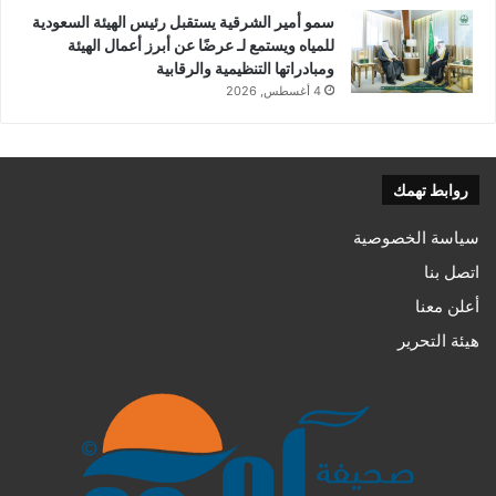
سمو أمير الشرقية يستقبل رئيس الهيئة السعودية
للمياه ويستمع لـ عرضًا عن أبرز أعمال الهيئة
ومبادراتها التنظيمية والرقابية
4 أغسطس, 2026
روابط تهمك
سياسة الخصوصية
اتصل بنا
أعلن معنا
هيئة التحرير