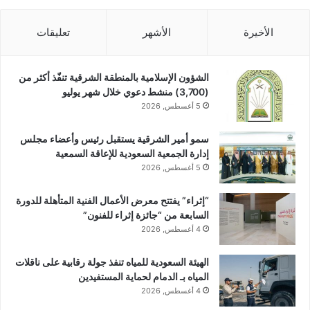
الأخيرة
الأشهر
تعليقات
الشؤون الإسلامية بالمنطقة الشرقية تنفّذ أكثر من
(3,700) منشط دعوي خلال شهر يوليو
5 أغسطس, 2026
سمو أمير الشرقية يستقبل رئيس وأعضاء مجلس
إدارة الجمعية السعودية للإعاقة السمعية
5 أغسطس, 2026
“إثراء” يفتتح معرض الأعمال الفنية المتأهلة للدورة
السابعة من “جائزة إثراء للفنون”
4 أغسطس, 2026
الهيئة السعودية للمياه تنفذ جولة رقابية على ناقلات
المياه بـ الدمام لحماية المستفيدين
4 أغسطس, 2026