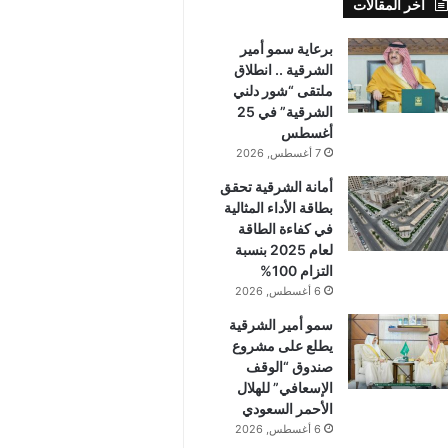
أخر المقالات
برعاية سمو أمير
الشرقية .. انطلاق
ملتقى “شور دلني
الشرقية” في 25
أغسطس
7 أغسطس, 2026
أمانة الشرقية تحقق
بطاقة الأداء المثالية
في كفاءة الطاقة
لعام 2025 بنسبة
التزام 100%
6 أغسطس, 2026
سمو أمير الشرقية
يطلع على مشروع
صندوق “الوقف
الإسعافي” للهلال
الأحمر السعودي
6 أغسطس, 2026