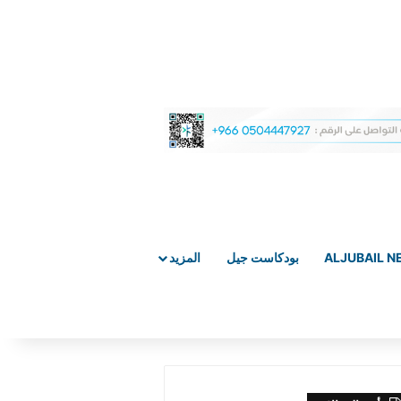
ALJUBAIL 
بودكاست جيل
المزيد