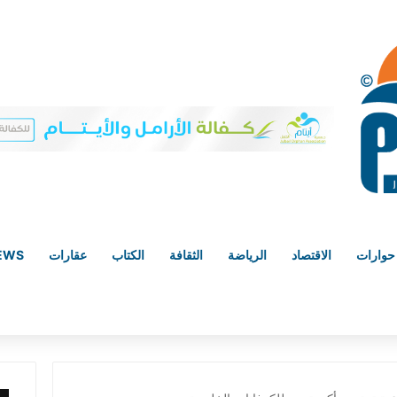
حوارات
الاقتصاد
الرياضة
الثقافة
الكتاب
عقارات
NEWS