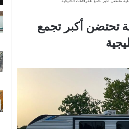
عية تحتضن أكبر تجمع للكرفانات الخليجية
ة تحتضن أكبر تجمع
يجية