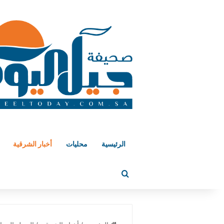
الرئيسية
محليات
أخبار الشرقية
بحث عن