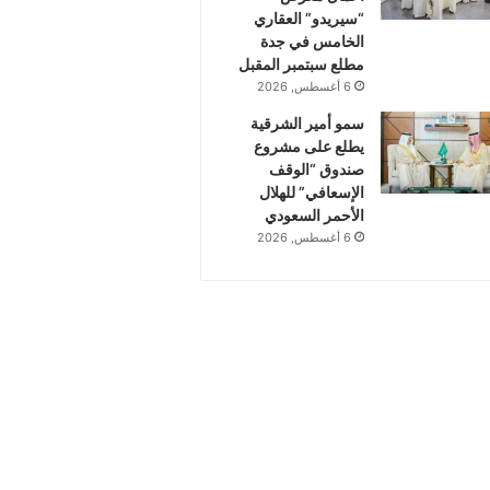
“سيريدو” العقاري
الخامس في جدة
مطلع سبتمبر المقبل
6 أغسطس, 2026
سمو أمير الشرقية
يطلع على مشروع
صندوق “الوقف
الإسعافي” للهلال
الأحمر السعودي
6 أغسطس, 2026