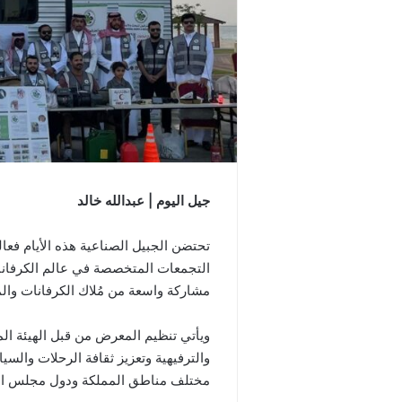
جيل اليوم | عبدالله خالد
التجمعات المتخصصة في عالم الكرفانا
مشاركة واسعة من مُلاك الكرفانات والم
ويأتي تنظيم المعرض من قبل الهيئة الم
والترفيهية وتعزيز ثقافة الرحلات وال
مختلف مناطق المملكة ودول مجلس الت