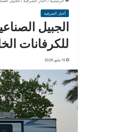
الرئيسية
/
أخبار الشرقية
/
الجبيل الصنا
أخبار الشرقية
الجبيل الصناعي
للكرفانات الخل
15 مايو, 2026