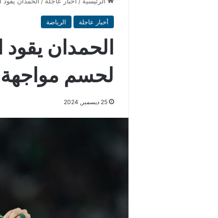
الرئيسية
/
أخبار عاجلة
/
الحمدان يقود 
أخبار عاجلة
الرياضة
الحمدان يقود 
لحسم مواجهة 
25 ديسمبر, 2024