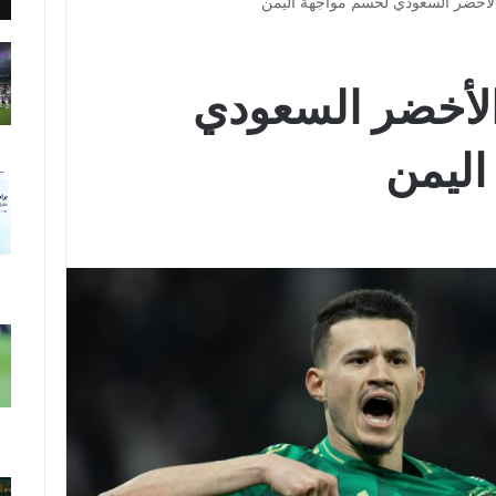
الأخضر السعودي لحسم مواجهة اليمن
الأخضر السعودي
اليمن