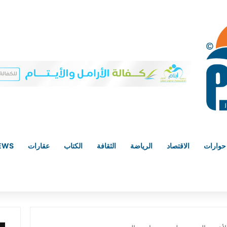
حوارات
الاقتصاد
الرياضة
الثقافة
الكتاب
عقارات
NEWS