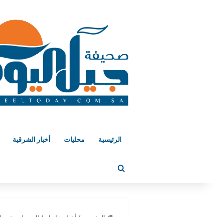
الرئيسية
محليات
أخبار الشرقية
بحث عن