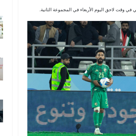
في وقت لاحق اليوم الأربعاء في المجموعة الثانية.