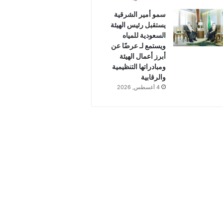
سمو أمير الشرقية
يستقبل رئيس الهيئة
السعودية للمياه
ويستمع لـ عرضًا عن
أبرز أعمال الهيئة
ومبادراتها التنظيمية
والرقابية
4 أغسطس, 2026