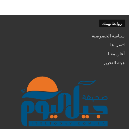
روابط تهمك
سياسة الخصوصية
اتصل بنا
أعلن معنا
هيئة التحرير