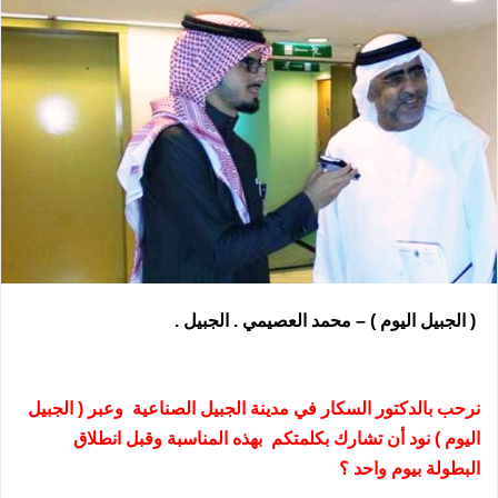
( الجبيل اليوم ) – محمد العصيمي . الجبيل .
نرحب بالدكتور السكار في مدينة الجبيل الصناعية وعبر ( الجبيل
اليوم ) نود أن تشارك بكلمتكم بهذه المناسبة وقبل انطلاق
البطولة بيوم واحد ؟