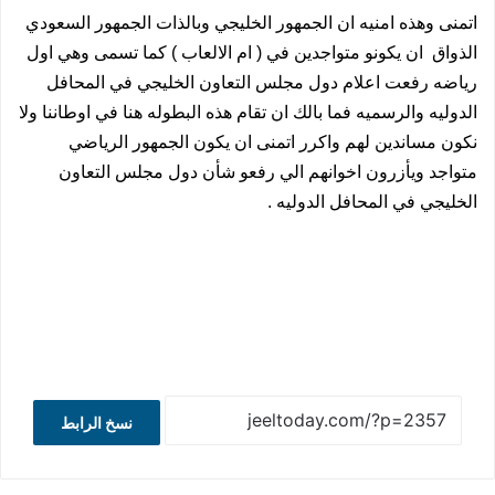
اتمنى وهذه امنيه ان الجمهور الخليجي وبالذات الجمهور السعودي
الذواق
ان يكونو متواجدين في ( ام الالعاب ) كما تسمى وهي اول
رياضه رفعت اعلام دول مجلس التعاون الخليجي في المحافل
الدوليه والرسميه فما بالك ان تقام هذه البطوله هنا في اوطاننا ولا
نكون مساندين لهم واكرر اتمنى ان يكون الجمهور الرياضي
متواجد ويأزرون اخوانهم الي رفعو شأن دول مجلس التعاون
الخليجي في المحافل الدوليه .
نسخ الرابط