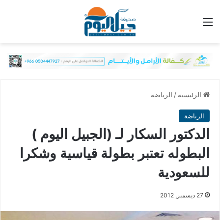
القائمة
الرئيسية
/
الرياضة
الرياضة
الدكتور السكار لـ (الجبيل اليوم )
البطوله تعتبر بطولة قياسية وشكرا
للسعودية
27 ديسمبر, 2012