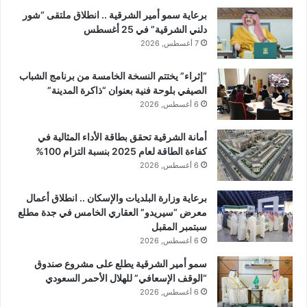
برعاية سمو أمير الشرقية .. انطلاق ملتقى “شور
دلني الشرقية” في 25 أغسطس
7 أغسطس, 2026
“إثراء” يختتم النسخة الخامسة من برنامج الشباب
الصيفي بلوحة فنية بعنوان “ذاكرة المدينة”
6 أغسطس, 2026
أمانة الشرقية تحقق بطاقة الأداء المثالية في
كفاءة الطاقة لعام 2025 بنسبة التزام 100%
6 أغسطس, 2026
برعاية وزارة البلديات والإسكان .. انطلاق أعمال
معرض “سيريدو” العقاري الخامس في جدة مطلع
سبتمبر المقبل
6 أغسطس, 2026
سمو أمير الشرقية يطلع على مشروع صندوق
“الوقف الإسعافي” للهلال الأحمر السعودي
6 أغسطس, 2026