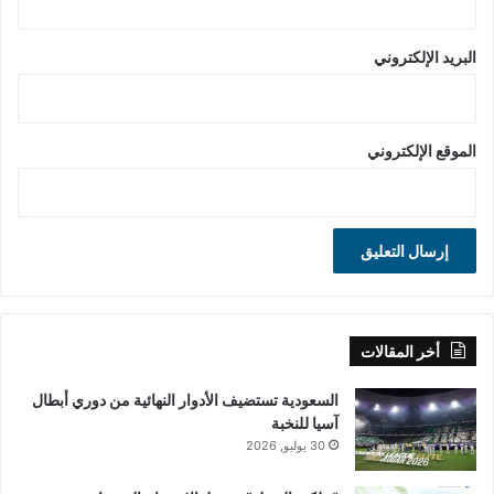
البريد الإلكتروني
الموقع الإلكتروني
أخر المقالات
السعودية تستضيف الأدوار النهائية من دوري أبطال
آسيا للنخبة
30 يوليو, 2026