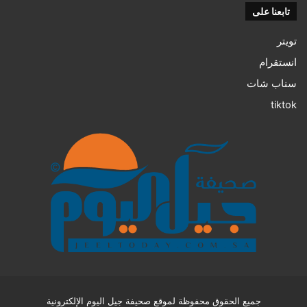
تابعنا على
تويتر
انستقرام
سناب شات
tiktok
جميع الحقوق محفوظة لموقع صحيفة جيل اليوم الإلكترونية