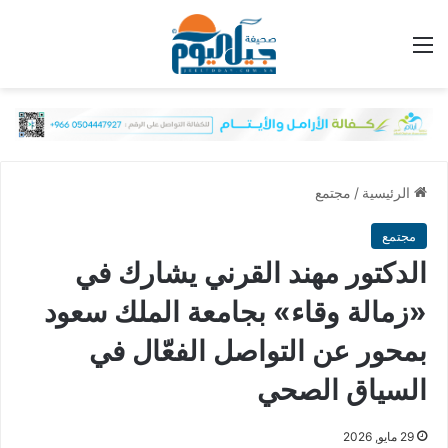
القائمة
الرئيسية
/
مجتمع
مجتمع
الدكتور مهند القرني يشارك في
«زمالة وقاء» بجامعة الملك سعود
بمحور عن التواصل الفعّال في
السياق الصحي
29 مايو, 2026