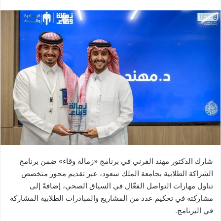
شارك الدكتور مهند القرني في برنامج «زمالة وقاء» ضمن برنامج
الشراكة الطلابية بجامعة الملك سعود، عبر تقديم محور متخصص
تناول مهارات التواصل الفعّال في السياق الصحي، إضافةً إلى
مشاركته في تحكيم عدد من المشاريع والمبادرات الطلابية المشاركة
في البرنامج.