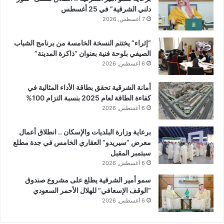
دلني الشرقية” في 25 أغسطس
7 أغسطس, 2026
“إثراء” يختتم النسخة الخامسة من برنامج الشباب
الصيفي بلوحة فنية بعنوان “ذاكرة المدينة”
6 أغسطس, 2026
أمانة الشرقية تحقق بطاقة الأداء المثالية في
كفاءة الطاقة لعام 2025 بنسبة التزام 100%
6 أغسطس, 2026
برعاية وزارة البلديات والإسكان .. انطلاق أعمال
معرض “سيريدو” العقاري الخامس في جدة مطلع
سبتمبر المقبل
6 أغسطس, 2026
سمو أمير الشرقية يطلع على مشروع صندوق
“الوقف الإسعافي” للهلال الأحمر السعودي
6 أغسطس, 2026