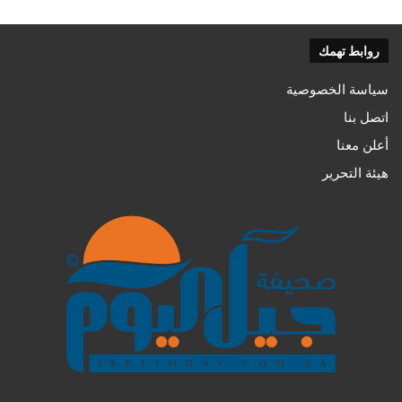
روابط تهمك
سياسة الخصوصية
اتصل بنا
أعلن معنا
هيئة التحرير