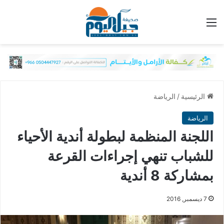
القائمة
الرئيسية
/
الرياضة
الرياضة
اللجنة المنظمة لبطولة أندية الأحياء
للشباب تنهي إجراءات القرعة
بمشاركة 8 أندية
7 ديسمبر, 2016