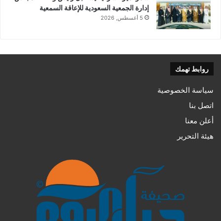
إدارة الجمعية السعودية للإعاقة السمعية
5 أغسطس, 2026
روابط تهمك
سياسة الخصوصية
اتصل بنا
أعلن معنا
هيئة التحرير