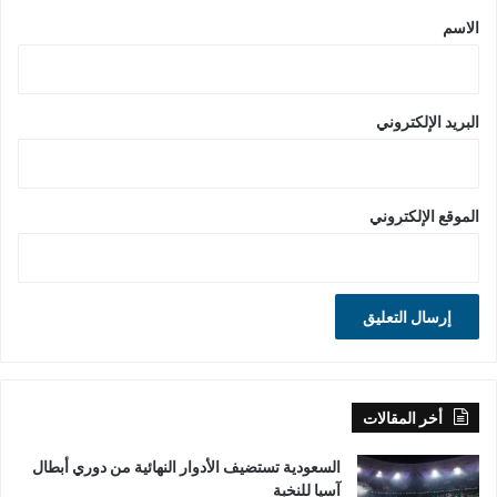
*
الاسم
البريد الإلكتروني
الموقع الإلكتروني
أخر المقالات
السعودية تستضيف الأدوار النهائية من دوري أبطال
آسيا للنخبة