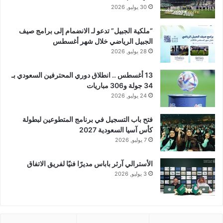
30 يوليو, 2026
“ملكية الجبيل” تدعو لـ الانضمام إلى برامج صيف
الجبيل الرياضي خلال شهر أغسطس
28 يوليو, 2026
13 أغسطس .. انطلاق دوري المحترفين السعودي بـ
34 جولة و306 مباريات
24 يوليو, 2026
فتح باب التسجيل في برنامج المتطوعين لبطولة
كأس آسيا السعودية 2027
7 يوليو, 2026
الأسترالي آرثر باباس مديرًا فنيًا لفريق الاتفاق
3 يوليو, 2026