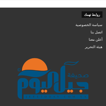
روابط تهمك
سياسة الخصوصية
اتصل بنا
أعلن معنا
هيئة التحرير