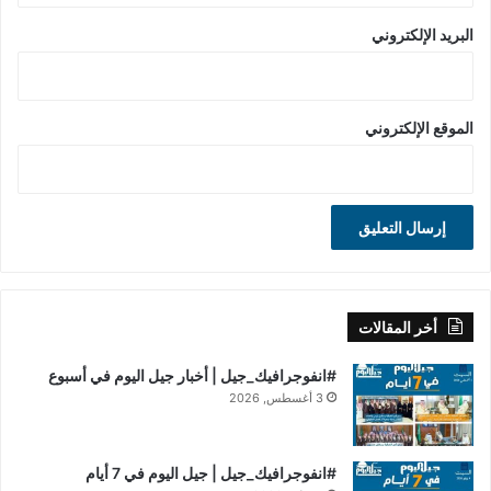
البريد الإلكتروني
الموقع الإلكتروني
أخر المقالات
#انفوجرافيك_جيل | أخبار جيل اليوم في أسبوع
3 أغسطس, 2026
#انفوجرافيك_جيل | جيل اليوم في 7 أيام