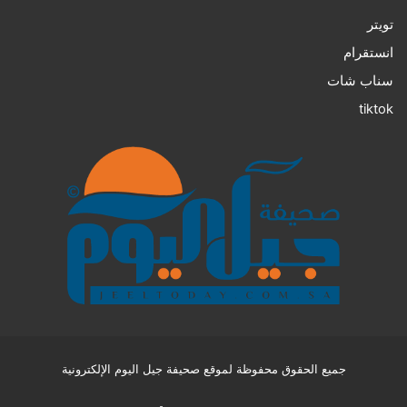
تويتر
انستقرام
سناب شات
tiktok
جميع الحقوق محفوظة لموقع صحيفة جيل اليوم الإلكترونية