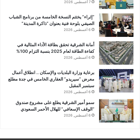
7 أغسطس, 2026
“إثراء” يختتم النسخة الخامسة من برنامج الشباب
الصيفي بلوحة فنية بعنوان “ذاكرة المدينة”
6 أغسطس, 2026
أمانة الشرقية تحقق بطاقة الأداء المثالية في
كفاءة الطاقة لعام 2025 بنسبة التزام 100%
6 أغسطس, 2026
برعاية وزارة البلديات والإسكان .. انطلاق أعمال
معرض “سيريدو” العقاري الخامس في جدة مطلع
سبتمبر المقبل
6 أغسطس, 2026
سمو أمير الشرقية يطلع على مشروع صندوق
“الوقف الإسعافي” للهلال الأحمر السعودي
6 أغسطس, 2026