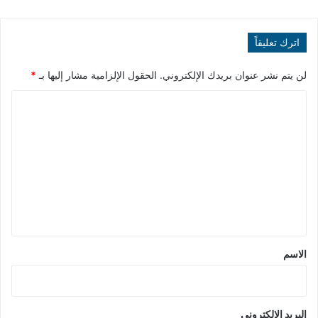
اترك تعليقاً
لن يتم نشر عنوان بريدك الإلكتروني.
الحقول الإلزامية مشار إليها بـ
*
ا
ل
ت
ع
ل
ي
ق
*
الاسم
البريد الإلكتروني