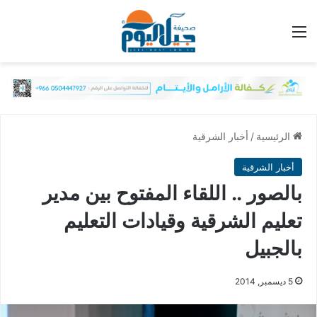
القائمة
الرئيسية
/
أخبار الشرقية
أخبار الشرقية
بالصور .. اللقاء المفتوح بين مدير
تعليم الشرقية وقيادات التعليم
بالجبيل
5 ديسمبر, 2014