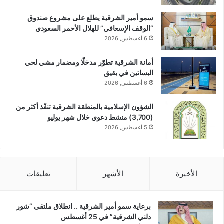
سمو أمير الشرقية يطلع على مشروع صندوق
“الوقف الإسعافي” للهلال الأحمر السعودي
6 أغسطس, 2026
أمانة الشرقية تطوّر مدخلًا ومضمار مشي لحي
البساتين في بقيق
6 أغسطس, 2026
الشؤون الإسلامية بالمنطقة الشرقية تنفّذ أكثر من
(3,700) منشط دعوي خلال شهر يوليو
5 أغسطس, 2026
الأخيرة
الأشهر
تعليقات
برعاية سمو أمير الشرقية .. انطلاق ملتقى “شور
دلني الشرقية” في 25 أغسطس