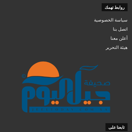
روابط تهمك
سياسة الخصوصية
اتصل بنا
أعلن معنا
هيئة التحرير
تابعنا على