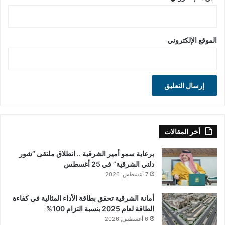
الموقع الإلكتروني
أخر المقالات
برعاية سمو أمير الشرقية .. انطلاق ملتقى “شور
دلني الشرقية” في 25 أغسطس
7 أغسطس, 2026
أمانة الشرقية تحقق بطاقة الأداء المثالية في كفاءة
الطاقة لعام 2025 بنسبة التزام 100%
6 أغسطس, 2026