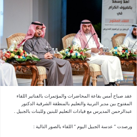
عقد صباح أمس بقاعة المحاضرات والمؤتمرات بالفناتير اللقاء
المفتوح بين مدير التربية والتعليم بالمنطقة الشرقية الدكتور
عبدالرحمن المديرس مع قيادات التعليم للبنين وللبنات بالجبيل .
ورصدت ” عدسة الجبيل اليوم ” اللقاء بالصور التالية :