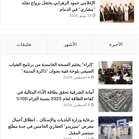
الإعلامي حمود الزهراني يحتفل بزواج نجله
“مشاري” في الدمام
29 يونيو, 2026
الأخيرة
الأشهر
تعليقات
“إثراء” يختتم النسخة الخامسة من برنامج الشباب
الصيفي بلوحة فنية بعنوان “ذاكرة المدينة”
6 أغسطس, 2026
أمانة الشرقية تحقق بطاقة الأداء المثالية في
كفاءة الطاقة لعام 2025 بنسبة التزام 100%
6 أغسطس, 2026
برعاية وزارة البلديات والإسكان .. انطلاق أعمال
معرض “سيريدو” العقاري الخامس في جدة مطلع
سبتمبر المقبل
6 أغسطس, 2026