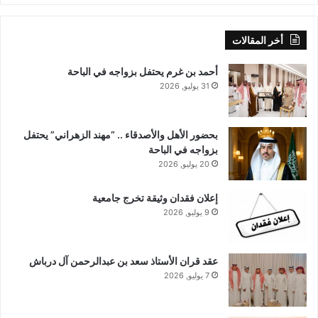
أخر المقالات
أحمد بن غرم يحتفل بزواجه في الباحة
31 يوليو, 2026
بحضور الأهل والأصدقاء .. “مهند الزهراني” يحتفل
بزواجه في الباحة
20 يوليو, 2026
إعلان فقدان وثيقة تخرج جامعية
9 يوليو, 2026
عقد قران الأستاذ سعد بن عبدالرحمن آل درباش
7 يوليو, 2026