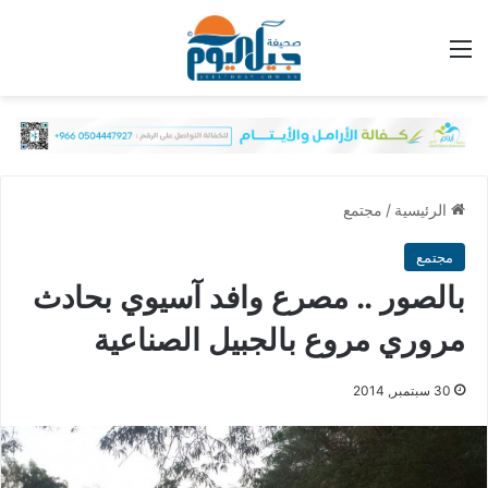
القائمة
الرئيسية
/
مجتمع
مجتمع
بالصور .. مصرع وافد آسيوي بحادث
مروري مروع بالجبيل الصناعية
30 سبتمبر, 2014