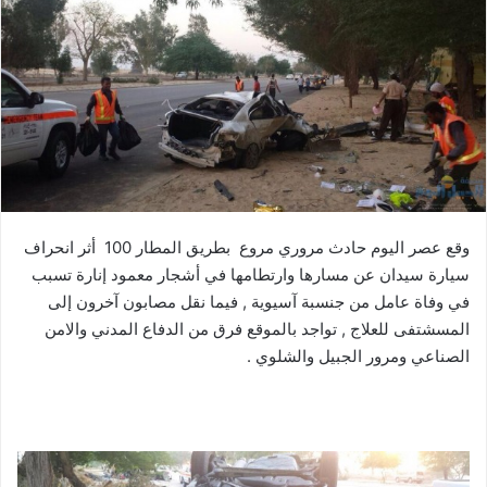
وقع عصر اليوم حادث مروري مروع بطريق المطار 100 أثر انحراف
سيارة سيدان عن مسارها وارتطامها في أشجار معمود إنارة تسبب
في وفاة عامل من جنسبة آسيوية , فيما نقل مصابون آخرون إلى
المسشتفى للعلاج , تواجد بالموقع فرق من الدفاع المدني والامن
الصناعي ومرور الجبيل والشلوي .