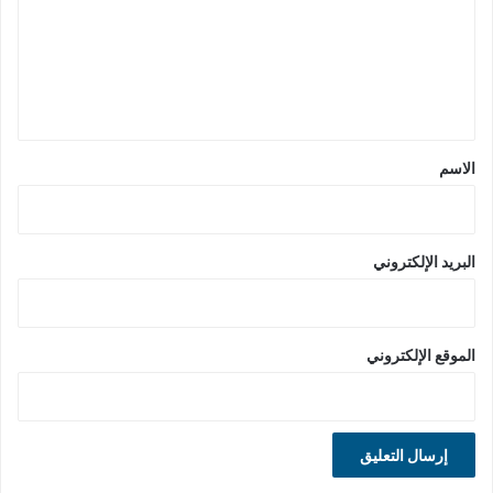
ع
ل
ي
ق
*
الاسم
البريد الإلكتروني
الموقع الإلكتروني