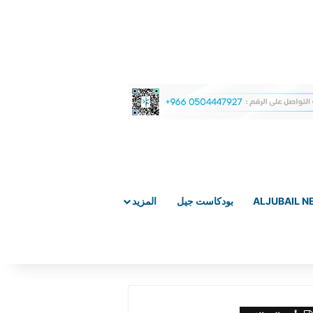
ALJUBAIL 
بودكاست جيل
المزيد