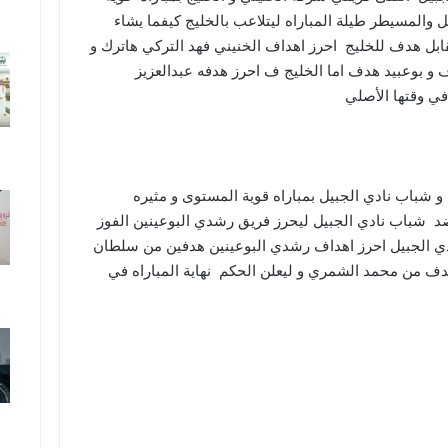
والمسيطر طيلة المباراه ليتلاعب بالخليج كيفما يشاء
ابل هدف للخليج احرز اهداف الخنيني فهد التركي هاترك و
و بوعبيد هدف اما الخليج ف احرز هدفه عبدالعزيز
 في وقتها الأصلي
 شباب نادي الجبيل بمباراه قوية المستوى و مثيره
 شباب نادي الجبيل ليحرز فريق رشدي البوعينين الفوز
ي الجبيل احرز اهداف رشدي البوعينين هدفين من سلطان
من محمد الشمري و ليعلن الحكم نهاية المباراه في