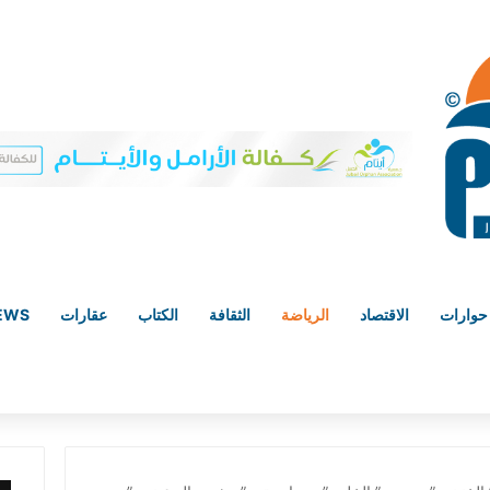
حوارات
الاقتصاد
الرياضة
الثقافة
الكتاب
عقارات
NEWS