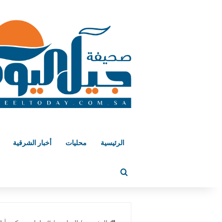
الرئيسية
محليات
أخبار الشرقية
بحث عن