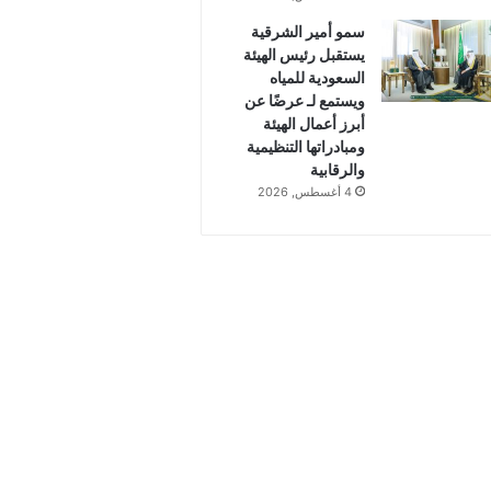
سمو أمير الشرقية
يستقبل رئيس الهيئة
السعودية للمياه
ويستمع لـ عرضًا عن
أبرز أعمال الهيئة
ومبادراتها التنظيمية
والرقابية
4 أغسطس, 2026