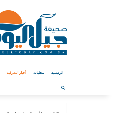
الرئيسية
محليات
أخبار الشرقية
بحث عن