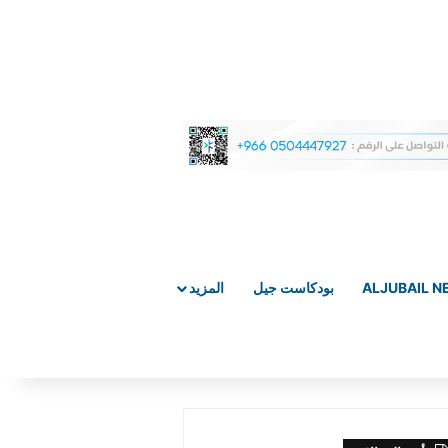
ALJUBAIL 
بودكاست جيل
المزيد