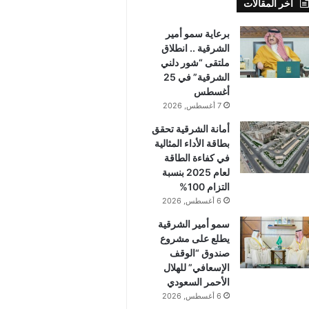
أخر المقالات
برعاية سمو أمير
الشرقية .. انطلاق
ملتقى “شور دلني
الشرقية” في 25
أغسطس
7 أغسطس, 2026
أمانة الشرقية تحقق
بطاقة الأداء المثالية
في كفاءة الطاقة
لعام 2025 بنسبة
التزام 100%
6 أغسطس, 2026
سمو أمير الشرقية
يطلع على مشروع
صندوق “الوقف
الإسعافي” للهلال
الأحمر السعودي
6 أغسطس, 2026