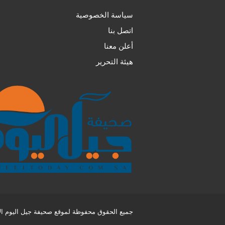
سياسة الخصوصية
اتصل بنا
أعلن معنا
هيئة التحرير
جميع الحقوق محفوظة لموقع صحيفة جيل اليوم الإل