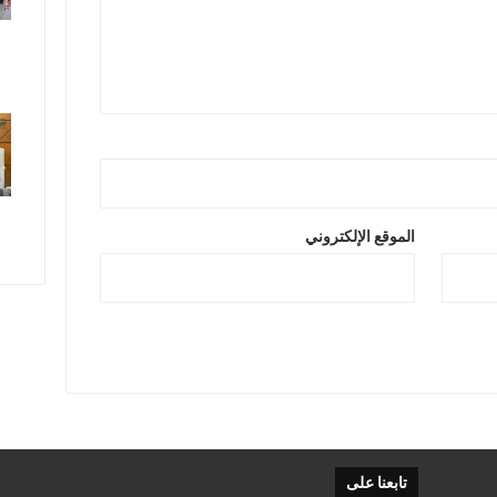
الموقع الإلكتروني
تابعنا على