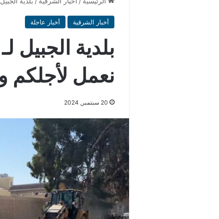
الرئيسية
/
أخبار الشرقية
/
بلدية الجبي
أخبار الشرقية
أخبار عاجلة
بلدية الجبيل لـ
نعمل لأجلكم و
20 سبتمبر, 2024