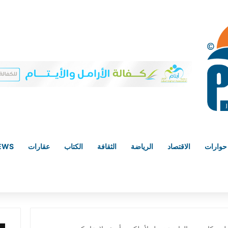
حوارات
الاقتصاد
الرياضة
الثقافة
الكتاب
عقارات
NEWS