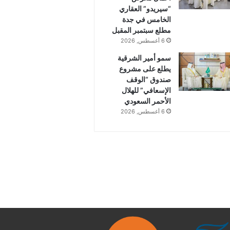
“سيريدو” العقاري
الخامس في جدة
مطلع سبتمبر المقبل
6 أغسطس, 2026
سمو أمير الشرقية
يطلع على مشروع
صندوق “الوقف
الإسعافي” للهلال
الأحمر السعودي
6 أغسطس, 2026