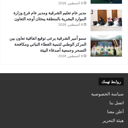
9 أغسطس, 2026
مدير عام تعليم الشرقية ومدير عام فرع وزارة
الموارد البشرية بالمنطقة يبحثان أوجه التعاون
9 أغسطس, 2026
سمو أمير الشرقية يرعى توقيع اتفاقية تعاون بين
المركز الوطني لتنمية الغطاء النباتي ومكافحة
التصحر وجمعية أصدقاء البيئة
9 أغسطس, 2026
روابط تهمك
سياسة الخصوصية
اتصل بنا
أعلن معنا
هيئة التحرير