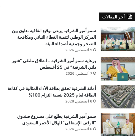
أخر المقالات
سمو أمير الشرقية يرعى توقيع اتفاقية تعاون بين
المركز الوطني لتنمية الغطاء النباتي ومكافحة
التصحر وجمعية أصدقاء البيئة
9 أغسطس, 2026
برعاية سمو أمير الشرقية .. انطلاق ملتقى “شور
دلني الشرقية” في 25 أغسطس
7 أغسطس, 2026
أمانة الشرقية تحقق بطاقة الأداء المثالية في كفاءة
الطاقة لعام 2025 بنسبة التزام 100%
6 أغسطس, 2026
سمو أمير الشرقية يطلع على مشروع صندوق
“الوقف الإسعافي” للهلال الأحمر السعودي
6 أغسطس, 2026