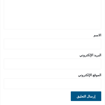
ع
ل
ي
ق
*
الاسم
البريد الإلكتروني
الموقع الإلكتروني