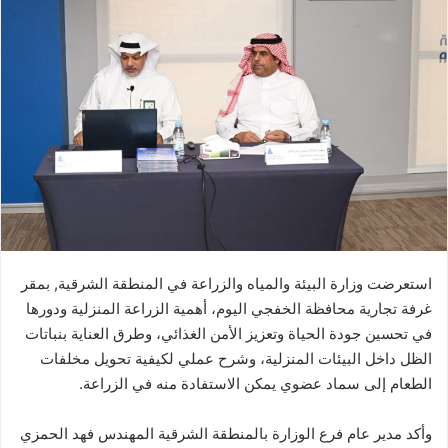
استعرضت وزارة البيئة والمياه والزراعة في المنطقة الشرقية, بمقر
غرفة تجارية محافظة الخفجي اليوم، أهمية الزراعة المنزلية ودورها
في تحسين جودة الحياة وتعزيز الأمن الغذائي، وطرق العناية بنباتات
الظل داخل البيئات المنزلية، وشرح عملي لكيفية تحويل مخلفات
الطعام إلى سماد عضوي يمكن الاستفادة منه في الزراعة.
وأكد مدير عام فرع الوزارة بالمنطقة الشرقية المهندس فهد الحمزي