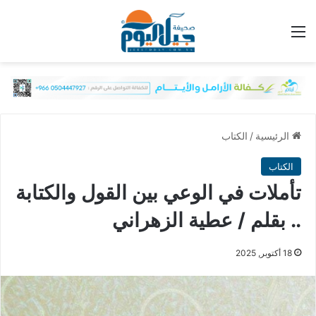
القائمة
الرئيسية
/
الكتاب
الكتاب
تأملات في الوعي بين القول والكتابة
.. بقلم / عطية الزهراني
18 أكتوبر, 2025