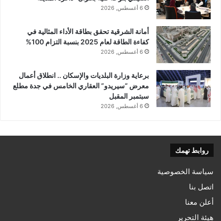
6 أغسطس, 2026
أمانة الشرقية تحقق بطاقة الأداء المثالية في
كفاءة الطاقة لعام 2025 بنسبة التزام 100%
6 أغسطس, 2026
برعاية وزارة البلديات والإسكان .. انطلاق أعمال
معرض “سيريدو” العقاري الخامس في جدة مطلع
سبتمبر المقبل
6 أغسطس, 2026
روابط تهمك
سياسة الخصوصية
اتصل بنا
أعلن معنا
هيئة التحرير