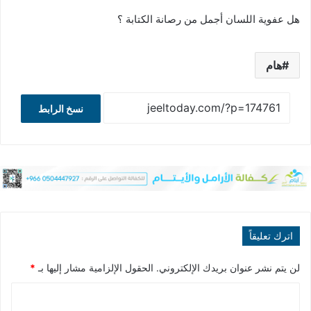
هل عفوية اللسان أجمل من رصانة الكتابة ؟
هام
نسخ الرابط
اترك تعليقاً
لن يتم نشر عنوان بريدك الإلكتروني.
الحقول الإلزامية مشار إليها بـ
*
ا