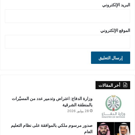
البريد الإلكتروني
الموقع الإلكتروني
أخر المقالات
وزارة الدفاع: اعتراض وتدمير عدد من المسيّرات
بالمنطقة الشرقية
28 يوليو, 2026
صدور مرسوم ملكي بالموافقة على نظام التعليم
العام