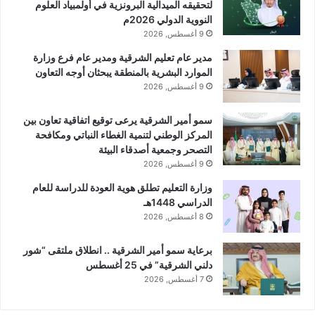
لتحقيقه الميدالية البرونزية في أولمبياد العلوم
النووية الدولي 2026م
9 أغسطس, 2026
مدير عام تعليم الشرقية ومدير عام فرع وزارة
الموارد البشرية بالمنطقة يبحثان أوجه التعاون
9 أغسطس, 2026
سمو أمير الشرقية يرعى توقيع اتفاقية تعاون بين
المركز الوطني لتنمية الغطاء النباتي ومكافحة
التصحر وجمعية أصدقاء البيئة
9 أغسطس, 2026
وزارة التعليم تطلق هوية العودة للدراسة للعام
الدراسي 1448هـ
8 أغسطس, 2026
برعاية سمو أمير الشرقية .. انطلاق ملتقى “شور
دلني الشرقية” في 25 أغسطس
7 أغسطس, 2026