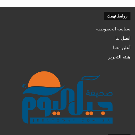
روابط تهمك
سياسة الخصوصية
اتصل بنا
أعلن معنا
هيئة التحرير