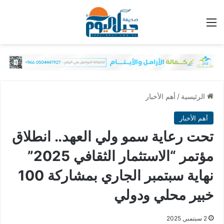
القائمة
الرئيسية
/
أهم الأخبار
أهم الأخبار
تحت رعاية سمو ولي العهد.. انطلاق
مؤتمر “الاستثمار الثقافي 2025”
نهاية سبتمبر الجاري بمشاركة 100
خبير محلي ودولي
2 سبتمبر, 2025