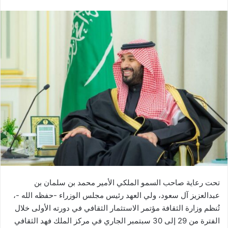
تحت رعاية صاحب السمو الملكي الأمير محمد بن سلمان بن
عبدالعزيز آل سعود، ولي العهد رئيس مجلس الوزراء -حفظه الله -،
تُنظم وزارة الثقافة مؤتمر الاستثمار الثقافي في دورته الأولى خلال
الفترة من 29 إلى 30 سبتمبر الجاري في مركز الملك فهد الثقافي