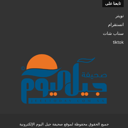
تابعنا على
تويتر
انستقرام
سناب شات
tiktok
جميع الحقوق محفوظة لموقع صحيفة جيل اليوم الإلكترونية