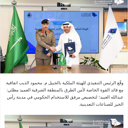
وقّع الرئيس التنفيذي للهيئة الملكية بالجبيل م. محمود الذيب
اتفاقية
مع قائد القوة الخاصة لأمن الطرق بالمنطقة الشرقية العميد مظلي:
عبدالله العبيد؛ لتخصيص مرفق للاستخدام الحكومي في مدينة رأس
الخير للصناعات التعدينية.