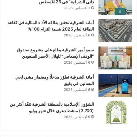
دلني الشرقية” في 25 أغسطس
7 أغسطس, 2026
أمانة الشرقية تحقق بطاقة الأداء المثالية في كفاءة
الطاقة لعام 2025 بنسبة التزام 100%
6 أغسطس, 2026
سمو أمير الشرقية يطلع على مشروع صندوق
“الوقف الإسعافي” للهلال الأحمر السعودي
6 أغسطس, 2026
أمانة الشرقية تطوّر مدخلًا ومضمار مشي لحي
البساتين في بقيق
6 أغسطس, 2026
الشؤون الإسلامية بالمنطقة الشرقية تنفّذ أكثر من
(3,700) منشط دعوي خلال شهر يوليو
5 أغسطس, 2026