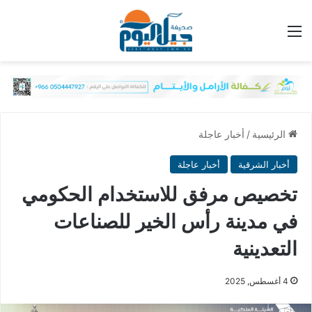
القائمة
الرئيسية
/
أخبار عاجلة
أخبار الشرقية
أخبار عاجلة
تخصيص مرفق للاستخدام الحكومي
في مدينة رأس الخير للصناعات
التعدينية
4 أغسطس, 2025