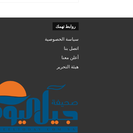
روابط تهمك
سياسة الخصوصية
اتصل بنا
أعلن معنا
هيئة التحرير