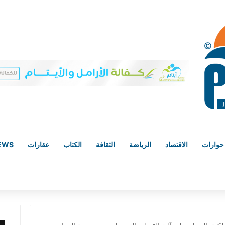
حوارات
الاقتصاد
الرياضة
الثقافة
الكتاب
عقارات
NEWS