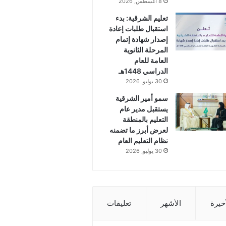
8 أغسطس, 2026
تعليم الشرقية: بدء
استقبال طلبات إعادة
إصدار شهادة إتمام
المرحلة الثانوية
العامة للعام
الدراسي 1448هـ
30 يوليو, 2026
سمو أمير الشرقية
يستقبل مدير عام
التعليم بالمنطقة
لعرض أبرز ما تضمنه
نظام التعليم العام
30 يوليو, 2026
أخيرة
الأشهر
تعليقات