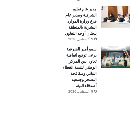
مدير عام تعليم
الشرقية ومدير عام
فرع وزارة الموارد
البشرية بالمنطقة
يبحثان أوجه التعاون
9 أغسطس, 2026
سمو أمير الشرقية
يرعى توقيع اتفاقية
تعاون بين المركز
الوطني لتنمية الغطاء
النباتي ومكافحة
التصحر وجمعية
أصدقاء البيئة
9 أغسطس, 2026