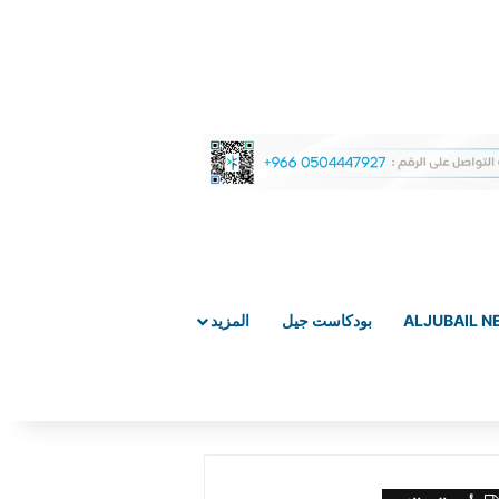
ALJUBAIL 
بودكاست جيل
المزيد