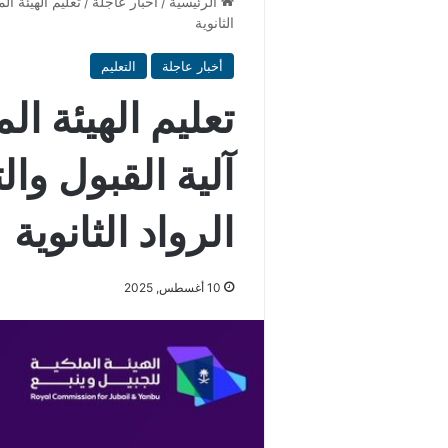
الرئيسية
/
أخبار عاجلة
/
تعليم الهيئة ا
الثانوية
أخبار عاجلة
التعليم
تعليم الهيئة ال
آلية القبول و
الرواد الثانوية
10 أغسطس, 2025