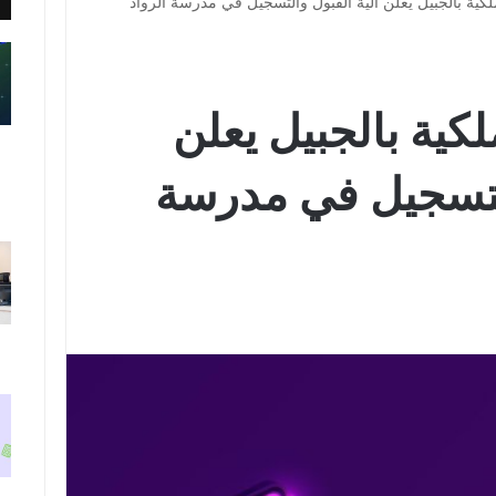
لملكية بالجبيل يعلن آلية القبول والتسجيل في مدرسة الرواد
ملكية بالجبيل يعلن
التسجيل في مدرسة