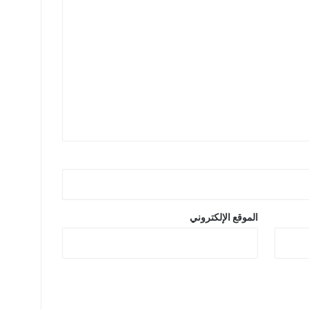
الموقع الإلكتروني