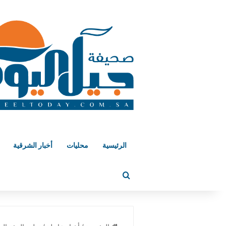
الرئيسية
محليات
أخبار الشرقية
بحث عن