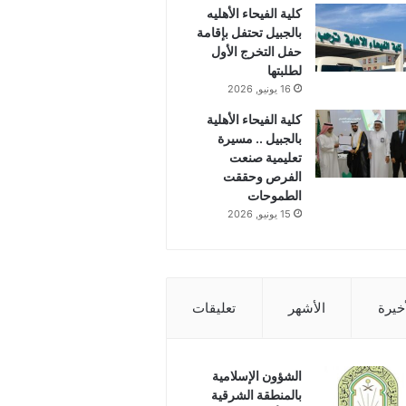
كلية الفيحاء الأهليه
بالجبيل تحتفل بإقامة
حفل التخرج الأول
لطلبتها
16 يونيو, 2026
كلية الفيحاء الأهلية
بالجبيل .. مسيرة
تعليمية صنعت
الفرص وحققت
الطموحات
15 يونيو, 2026
أخيرة
الأشهر
تعليقات
الشؤون الإسلامية
بالمنطقة الشرقية