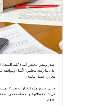
أصدر رئيس مجلس أمناء كلية الفيحاء الأ
على ما رفعه مجلس الأمناء وموافقة مج
مغربي عميدًا للكلية.
ويأتي صدور هذه القرارات تعزيزًا لمسيرة
في خدمة طلابها، والمساهمة في تنمية 
2030.