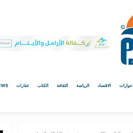
حوارات
الاقتصاد
الرياضة
الثقافة
الكتاب
عقارات
NEWS