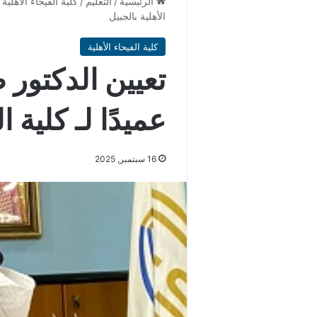
الرئيسية
/
التعليم
/
كلية الفيحاء الأهلية
الأهلية بالجبيل
كلية الفيحاء الأهلية
تعيين الدكتور
عميدًا لـ كلية ا
16 سبتمبر, 2025