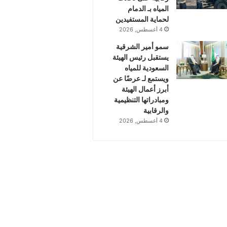
المياه بـ الدمام
لحماية المستفيدين
4 أغسطس, 2026
سمو أمير الشرقية
يستقبل رئيس الهيئة
السعودية للمياه
ويستمع لـ عرضًا عن
أبرز أعمال الهيئة
ومبادراتها التنظيمية
والرقابية
4 أغسطس, 2026