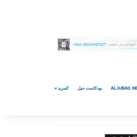
ALJUBAIL 
بودكاست جيل
المزيد