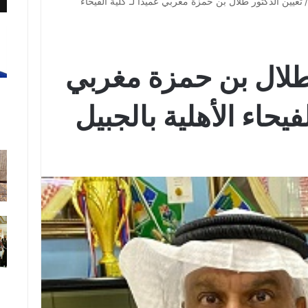
/
تعيين الدكتور طلال بن حمزة مغربي عميدًا لـ كلية الفيحاء
 طلال بن حمزة مغربي
لفيحاء الأهلية بالجبيل