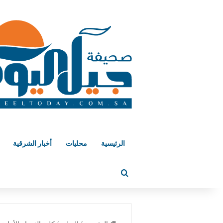
الرئيسية
محليات
أخبار الشرقية
بحث عن