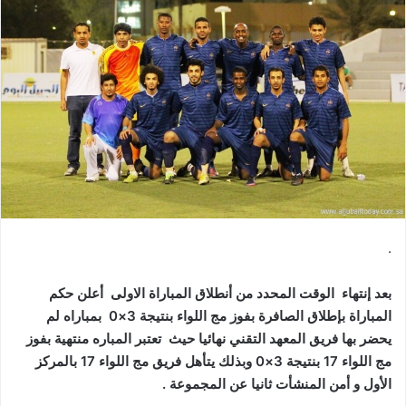
.
بعد إنتهاء الوقت المحدد من أنطلاق المباراة الاولى أعلن حكم
المباراة بإطلاق الصافرة بفوز مج اللواء بنتيجة 3×0
بمباراه لم
يحضر بها فريق المعهد التقني نهائيا حيث تعتبر المباره منتهية بفوز
مج اللواء 17 بنتيجة 3×0 وبذلك يتأهل فريق مج اللواء 17 بالمركز
الأول
و أمن المنشأت ثانيا عن المجموعة .