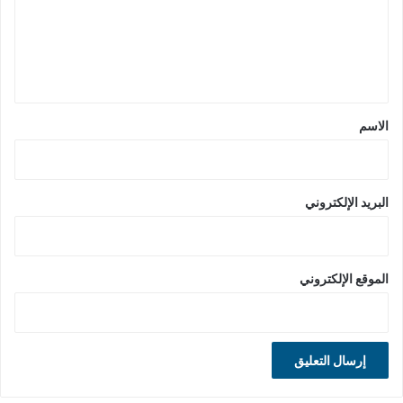
ع
ل
ي
ق
*
الاسم
البريد الإلكتروني
الموقع الإلكتروني