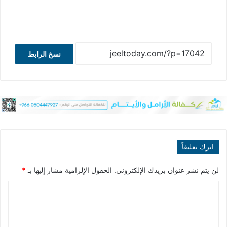
نسخ الرابط
اترك تعليقاً
لن يتم نشر عنوان بريدك الإلكتروني.
الحقول الإلزامية مشار إليها بـ
*
ا
ل
ت