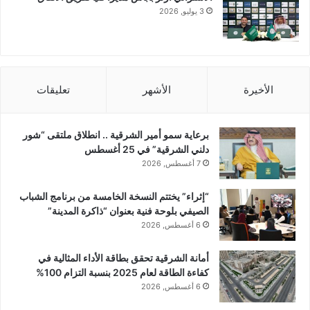
3 يوليو, 2026
الأخيرة
الأشهر
تعليقات
برعاية سمو أمير الشرقية .. انطلاق ملتقى “شور
دلني الشرقية” في 25 أغسطس
7 أغسطس, 2026
“إثراء” يختتم النسخة الخامسة من برنامج الشباب
الصيفي بلوحة فنية بعنوان “ذاكرة المدينة”
6 أغسطس, 2026
أمانة الشرقية تحقق بطاقة الأداء المثالية في
كفاءة الطاقة لعام 2025 بنسبة التزام 100%
6 أغسطس, 2026