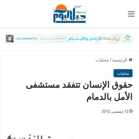
القائمة
الرئيسية
/
محليات
محليات
حقوق الإنسان تتفقد مستشفى
الأمل بالدمام
12 ديسمبر, 2012