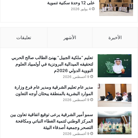
على 12 وحدة سكنية تنموية
4 يوليو, 2026
الأخيرة
الأشهر
تعليقات
تعليم “ملكية الجبيل” يهنئ الطالب صالح الحربي
لتحقيقه الميدالية البرونزية في أولمبياد العلوم
النووية الدولي 2026م
9 أغسطس, 2026
مدير عام تعليم الشرقية ومدير عام فرع وزارة
الموارد البشرية بالمنطقة يبحثان أوجه التعاون
9 أغسطس, 2026
سمو أمير الشرقية يرعى توقيع اتفاقية تعاون بين
المركز الوطني لتنمية الغطاء النباتي ومكافحة
التصحر وجمعية أصدقاء البيئة
9 أغسطس, 2026