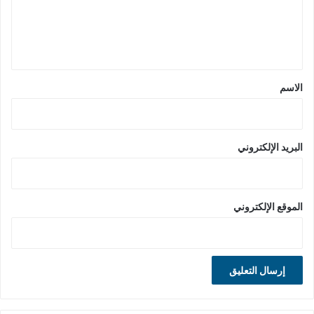
ل
ي
ق
*
الاسم
البريد الإلكتروني
الموقع الإلكتروني