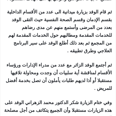
ثم قام الوفد بزيارة ميدانية الى عدد من الأقسام الداخلية
بقسم الإدمان وقسم الصحة النفسية حيث التقى الوفد
بعدد من المرضى وأستمع منهم عن مدى رضاهم
للخدمات المقدمة ومطالبهم حول الخدمات المقدمة لهم
من المجمع ثم بعد ذلك أطلع الوفد على سير البرنامج
العلاجي وطرق تطبيقه .
ثم أجتمع الوفد الزائر مع عدد من مدراء الإدارات ورؤساء
الأقسام لمناقشة أية سلبيات أن وجدت ومحاولة تلافيها
مستقبلا أو أذا لديهم طلبات يأملون أن تصل بخدمة أفضل
للمريض .
وفي ختام الزيارة شكر الدكتور محمد الزهراني الوفد على
هذه الزيارات مستقبلا وأن الجميع يتكاتف من أجل مصلحة