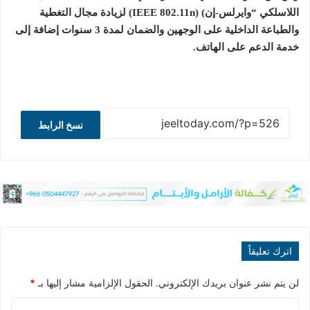
اللاسلكي “وايرلس-إن) (IEEE 802.11n) لزيادة مجال التغطية
والطباعة الداخلية على الوجهين والضمان لمدة 3 سنوات إضافة إلى
خدمة الدعم على الهاتف.
نسخ الرابط
اترك تعليقاً
لن يتم نشر عنوان بريدك الإلكتروني.
الحقول الإلزامية مشار إليها بـ
*
ا