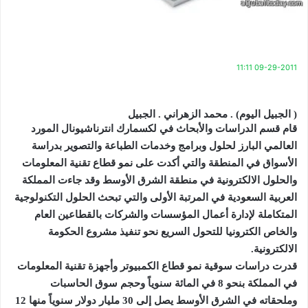
09-29-2011 11:11
( الجبيل اليوم) . محمد الزهراني . الجبيل
قام قسم الدراسات والأبحاث في لكسمارك انترناشيونال المورد
العالمي البارز لحلول وبرامج وخدمات الطباعة والتصوير بدراسة
الأسواق في المنطقة والتي أكدت على نمو قطاع تقنية المعلومات
والحلول الالكترونية في منطقة الشرق الأوسط وقد جاءت المملكة
العربية السعودية في المرتبة الأولى والتي تبحث الحلول التكنولوجية
المتكاملة لإدارة أعمال المؤسسات والشركات بالقطاعين العام
والخاص الكترونيا للتحول السريع نحو تنفيذ مشروع الحكومة
الالكترونية.
قدرت دراسات سوقية نمو قطاع الكمبيوتر وأجهزة تقنية المعلومات
في المملكة بنحو 8 في المائة سنوياً وحجم سوق الحاسبات
وملحقاته في الشرق الأوسط يصل إلى 30 مليار دولار سنوياً منها 12