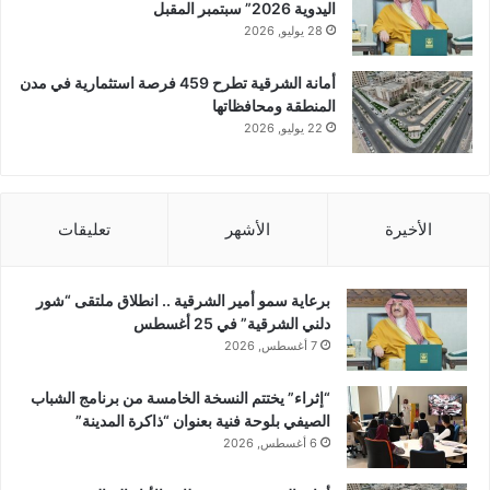
اليدوية 2026” سبتمبر المقبل
28 يوليو, 2026
أمانة الشرقية تطرح 459 فرصة استثمارية في مدن
المنطقة ومحافظاتها
22 يوليو, 2026
الأخيرة
الأشهر
تعليقات
برعاية سمو أمير الشرقية .. انطلاق ملتقى “شور
دلني الشرقية” في 25 أغسطس
7 أغسطس, 2026
“إثراء” يختتم النسخة الخامسة من برنامج الشباب
الصيفي بلوحة فنية بعنوان “ذاكرة المدينة”
6 أغسطس, 2026