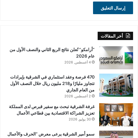
أخر المقالات
“أرامكو” تُعلن نتائج الربع الثاني والنصف الأول من
عام 2026
4 أغسطس, 2026
470 فرصة وعقد استثماري في الشرقية بإيرادات
تتجاوز مليارًا و218 مليون ريال خلال النصف الأول
من العام الجاري
2 أغسطس, 2026
غرفة الشرقية تبحث مع سفير قبرص لدى المملكة
تعزيز الشراكة الاقتصادية بين قطاعي الأعمال
30 يوليو, 2026
سمو أمير الشرقية يرعى معرض “الحرف والأعمال