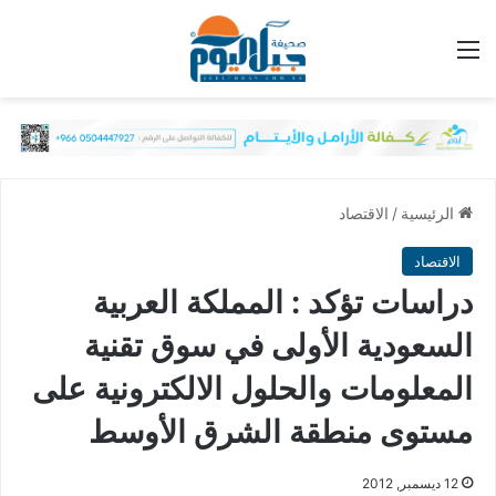
القائمة
الرئيسية
/
الاقتصاد
الاقتصاد
دراسات تؤكد : المملكة العربية
السعودية الأولى في سوق تقنية
المعلومات والحلول الالكترونية على
مستوى منطقة الشرق الأوسط
12 ديسمبر, 2012