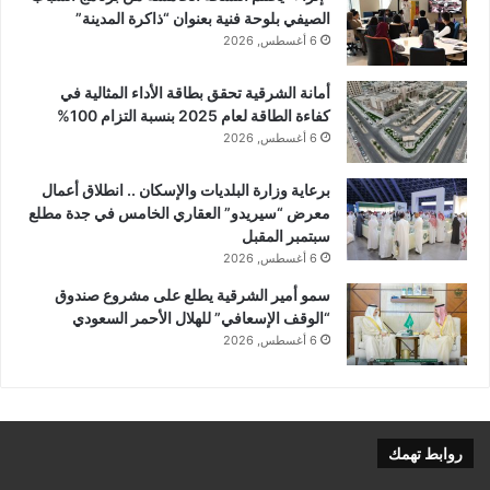
الصيفي بلوحة فنية بعنوان “ذاكرة المدينة”
6 أغسطس, 2026
أمانة الشرقية تحقق بطاقة الأداء المثالية في
كفاءة الطاقة لعام 2025 بنسبة التزام 100%
6 أغسطس, 2026
برعاية وزارة البلديات والإسكان .. انطلاق أعمال
معرض “سيريدو” العقاري الخامس في جدة مطلع
سبتمبر المقبل
6 أغسطس, 2026
سمو أمير الشرقية يطلع على مشروع صندوق
“الوقف الإسعافي” للهلال الأحمر السعودي
6 أغسطس, 2026
روابط تهمك