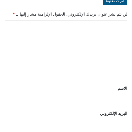
اترك تعليقاً
لن يتم نشر عنوان بريدك الإلكتروني.
الحقول الإلزامية مشار إليها بـ
*
ا
ل
ت
ع
ل
ي
ق
*
الاسم
البريد الإلكتروني