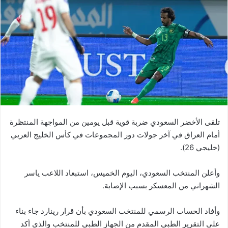
تلقى الأخضر السعودي ضربة قوية قبل يومين من المواجهة المنتظرة
أمام العراق في آخر جولات دور المجموعات في كأس الخليج العربي
(خليجي 26).
وأعلن المنتخب السعودي، اليوم الخميس، استبعاد اللاعب ياسر
الشهراني من المعسكر بسبب الإصابة.
وأفاد الحساب الرسمي للمنتخب السعودي بأن قرار رينارد جاء بناء
على التقرير الطبي المقدم من الجهاز الطبي للمنتخب والذي أكد