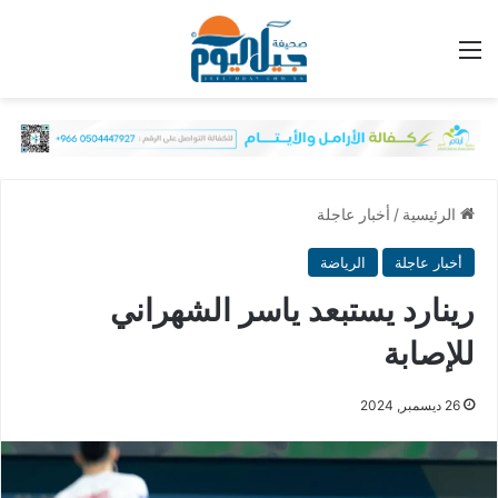
القائمة
الرئيسية
/
أخبار عاجلة
أخبار عاجلة
الرياضة
رينارد يستبعد ياسر الشهراني
للإصابة
26 ديسمبر, 2024