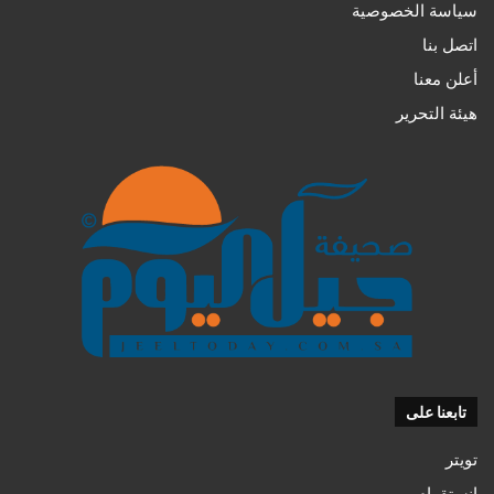
سياسة الخصوصية
اتصل بنا
أعلن معنا
هيئة التحرير
تابعنا على
تويتر