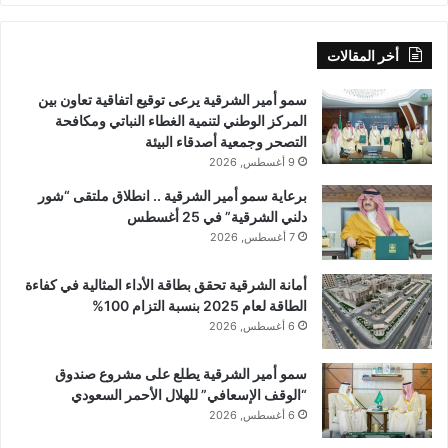
أخر المقالات
سمو أمير الشرقية يرعى توقيع اتفاقية تعاون بين
المركز الوطني لتنمية الغطاء النباتي ومكافحة
التصحر وجمعية أصدقاء البيئة
9 أغسطس, 2026
برعاية سمو أمير الشرقية .. انطلاق ملتقى “شور
دلني الشرقية” في 25 أغسطس
7 أغسطس, 2026
أمانة الشرقية تحقق بطاقة الأداء المثالية في كفاءة
الطاقة لعام 2025 بنسبة التزام 100%
6 أغسطس, 2026
سمو أمير الشرقية يطلع على مشروع صندوق
“الوقف الإسعافي” للهلال الأحمر السعودي
6 أغسطس, 2026