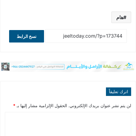
هام
نسخ الرابط
اترك تعليقاً
لن يتم نشر عنوان بريدك الإلكتروني.
الحقول الإلزامية مشار إليها بـ
*
ا
ل
ت