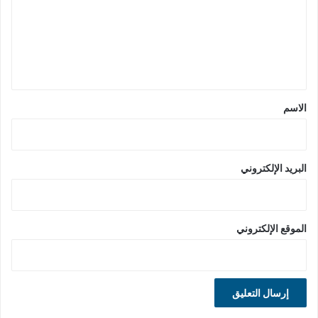
ع
ل
ي
ق
*
الاسم
البريد الإلكتروني
الموقع الإلكتروني