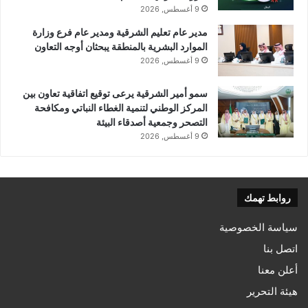
9 أغسطس, 2026
مدير عام تعليم الشرقية ومدير عام فرع وزارة
الموارد البشرية بالمنطقة يبحثان أوجه التعاون
9 أغسطس, 2026
سمو أمير الشرقية يرعى توقيع اتفاقية تعاون بين
المركز الوطني لتنمية الغطاء النباتي ومكافحة
التصحر وجمعية أصدقاء البيئة
9 أغسطس, 2026
روابط تهمك
سياسة الخصوصية
اتصل بنا
أعلن معنا
هيئة التحرير