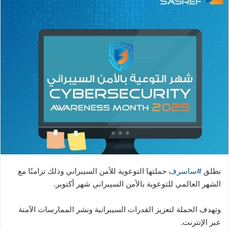
تطلق
#ساسرف
حملتها التوعوية للأمن السيبراني وذلك تزامنًا مع
الشهر العالمي للتوعوية بالأمن السيبراني شهر أكتوبر.
وتهدف الحملة لتعزيز القدرات السيبرانية ونشر الممارسات الآمنة
عبر الإنترنت.