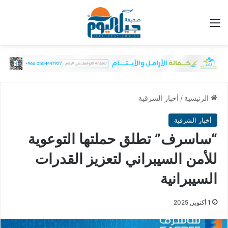
القائمة
الرئيسية
/
أخبار الشرقية
أخبار الشرقية
“ساسرف” تطلق حملتها التوعوية
للأمن السيبراني لتعزيز القدرات
السيبرانية
1 أكتوبر, 2025