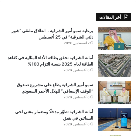
أخر المقالات
برعاية سمو أمير الشرقية .. انطلاق ملتقى “شور
دلني الشرقية” في 25 أغسطس
7 أغسطس, 2026
أمانة الشرقية تحقق بطاقة الأداء المثالية في كفاءة
الطاقة لعام 2025 بنسبة التزام 100%
6 أغسطس, 2026
سمو أمير الشرقية يطلع على مشروع صندوق
“الوقف الإسعافي” للهلال الأحمر السعودي
6 أغسطس, 2026
أمانة الشرقية تطوّر مدخلًا ومضمار مشي لحي
البساتين في بقيق
6 أغسطس, 2026