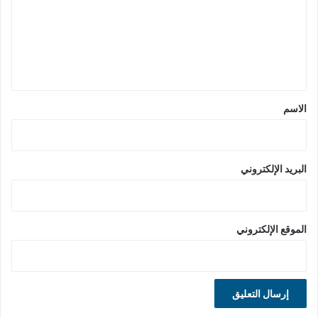
ع
ل
ي
ق
*
الاسم
البريد الإلكتروني
الموقع الإلكتروني