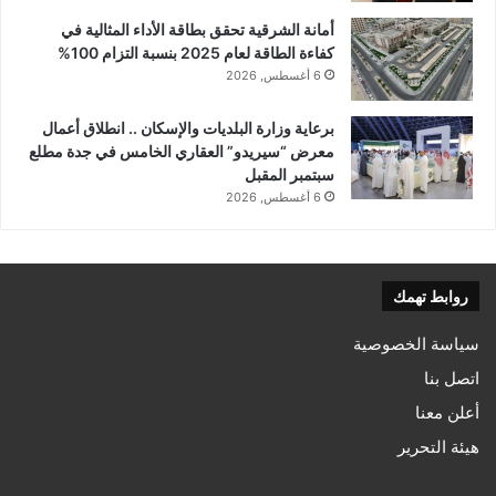
أمانة الشرقية تحقق بطاقة الأداء المثالية في
كفاءة الطاقة لعام 2025 بنسبة التزام 100%
6 أغسطس, 2026
برعاية وزارة البلديات والإسكان .. انطلاق أعمال
معرض “سيريدو” العقاري الخامس في جدة مطلع
سبتمبر المقبل
6 أغسطس, 2026
روابط تهمك
سياسة الخصوصية
اتصل بنا
أعلن معنا
هيئة التحرير