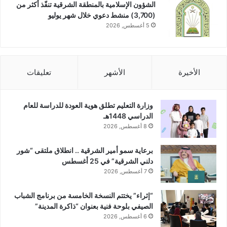
الشؤون الإسلامية بالمنطقة الشرقية تنفّذ أكثر من
(3,700) منشط دعوي خلال شهر يوليو
5 أغسطس, 2026
الأخيرة
الأشهر
تعليقات
وزارة التعليم تطلق هوية العودة للدراسة للعام
الدراسي 1448هـ
8 أغسطس, 2026
برعاية سمو أمير الشرقية .. انطلاق ملتقى “شور
دلني الشرقية” في 25 أغسطس
7 أغسطس, 2026
“إثراء” يختتم النسخة الخامسة من برنامج الشباب
الصيفي بلوحة فنية بعنوان “ذاكرة المدينة”
6 أغسطس, 2026