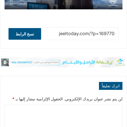
نسخ الرابط
اترك تعليقاً
لن يتم نشر عنوان بريدك الإلكتروني.
الحقول الإلزامية مشار إليها بـ
*
ا
ل
ت