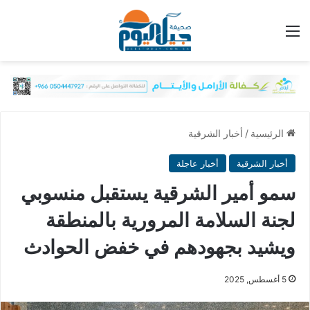
القائمة
الرئيسية
/
أخبار الشرقية
أخبار الشرقية
أخبار عاجلة
سمو أمير الشرقية يستقبل منسوبي
لجنة السلامة المرورية بالمنطقة
ويشيد بجهودهم في خفض الحوادث
5 أغسطس, 2025