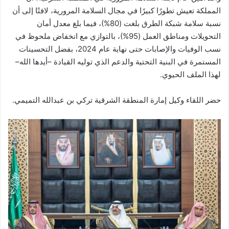
المملكة تعيش تطورًا كبيرًا في مجال السلامة المرورية، لافتًا إلى أن
نسبة سلامة شبكة الطرق بلغت (80%)، فيما بلغ معدل أمان
التحويلات ومناطق العمل (95%)، بالتوازي مع انخفاض ملحوظ في
نسب الوفيات والإصابات حتى نهاية عام 2024، بفضل التحسينات
المستمرة في البنية التحتية والدعم الذي توليه القيادة –أيدها الله–
لهذا الملف الحيوي.
حضر اللقاء وكيل إمارة المنطقة الشرقية تركي بن عبدالله التميمي.