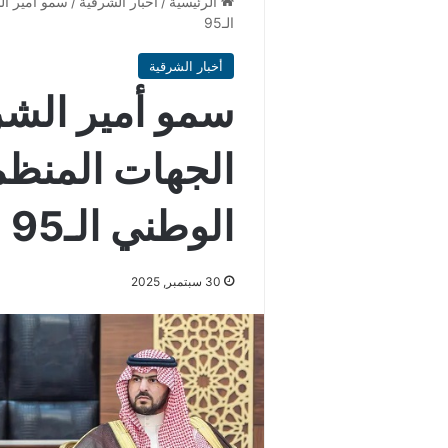
الرئيسية
/
أخبار الشرقية
/
سمو أمير الش
الـ95
أخبار الشرقية
سمو أمير الشرق
الجهات المنظمة
الوطني الـ95
30 سبتمبر, 2025