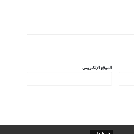
الموقع الإلكتروني
تابعنا على