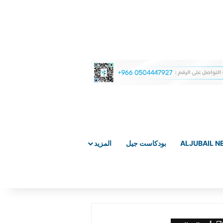
ALJUBAIL 
بودكاست جيل
المزيد