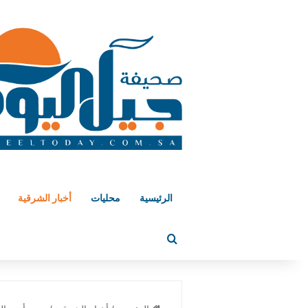
الرئيسية
محليات
أخبار الشرقية
بحث عن