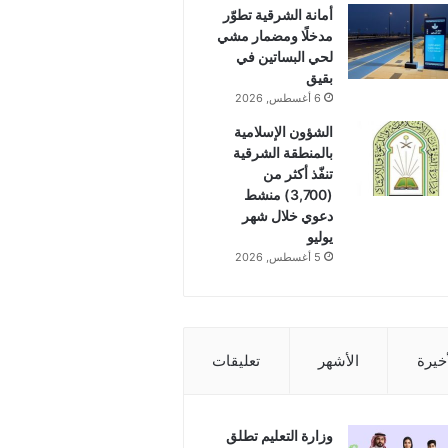
أمانة الشرقية تطوّر
مدخلًا ومضمار مشي
لحي البساتين في
بقيق
6 أغسطس, 2026
الشؤون الإسلامية
بالمنطقة الشرقية
تنفّذ أكثر من
(3,700) منشط
دعوي خلال شهر
يوليو
5 أغسطس, 2026
أخيرة
الأشهر
تعليقات
وزارة التعليم تطلق