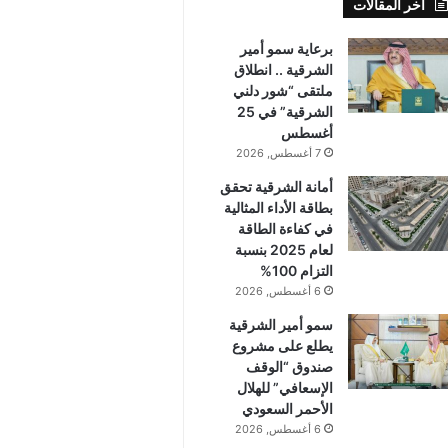
أخر المقالات
برعاية سمو أمير
الشرقية .. انطلاق
ملتقى “شور دلني
الشرقية” في 25
أغسطس
7 أغسطس, 2026
أمانة الشرقية تحقق
بطاقة الأداء المثالية
في كفاءة الطاقة
لعام 2025 بنسبة
التزام 100%
6 أغسطس, 2026
سمو أمير الشرقية
يطلع على مشروع
صندوق “الوقف
الإسعافي” للهلال
الأحمر السعودي
6 أغسطس, 2026