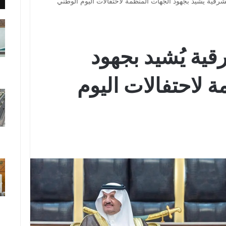
رقية يُشيد بجهود الجهات المنظمة لاحتفالات اليوم الوطني
ية يُشيد بجهود
 لاحتفالات اليوم