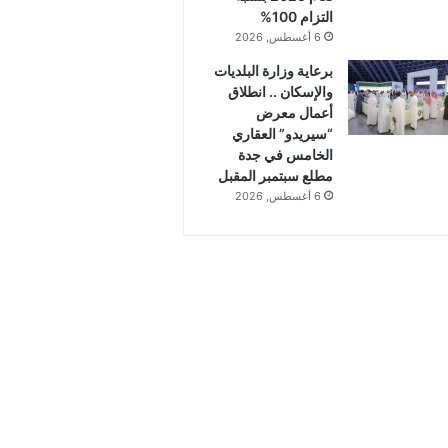
التزام 100%
6 أغسطس, 2026
برعاية وزارة البلديات
والإسكان .. انطلاق
أعمال معرض
“سيريدو” العقاري
الخامس في جدة
مطلع سبتمبر المقبل
6 أغسطس, 2026