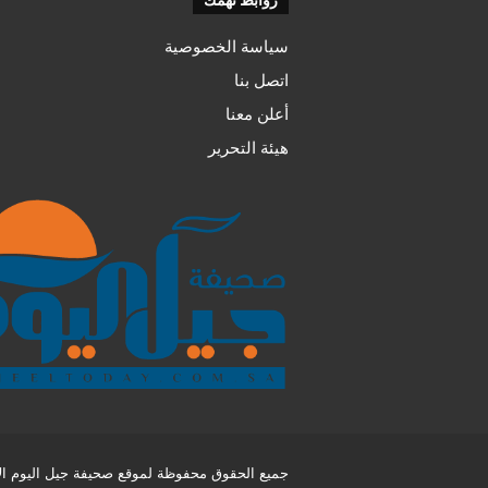
سياسة الخصوصية
اتصل بنا
أعلن معنا
هيئة التحرير
جميع الحقوق محفوظة لموقع صحيفة جيل اليوم الإل