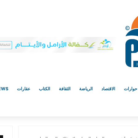
حوارات
الاقتصاد
الرياضة
الثقافة
الكتاب
عقارات
NEWS