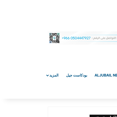
ALJUBAIL 
بودكاست جيل
المزيد