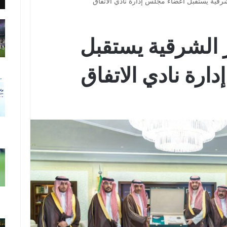
رقية يستقبل أعضاء مجلس إدارة نادي الاتفاق
 الشرقية يستقبل
ارة نادي الاتفاق