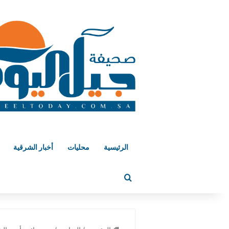
الرئيسية
محليات
أخبار الشرقية
بحث عن