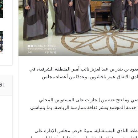
د بن بندر بن عبدالعزيز نائب أمير المنطقة الشرقية، في
ادي الاتفاق عمر باخشوين، وعددًا من أعضاء مجلس
ال
اضي وما نتج عنه من إنجازات على المستويين المحلي
في خدمة المجتمع ونشر ثقافة ممارسة الرياضة، بما يتماشى
ط النادي المستقبلية، مبينًا حرص مجلس الإدارة على