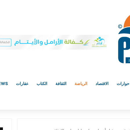
حوارات
الاقتصاد
الرياضة
الثقافة
الكتاب
عقارات
NEWS