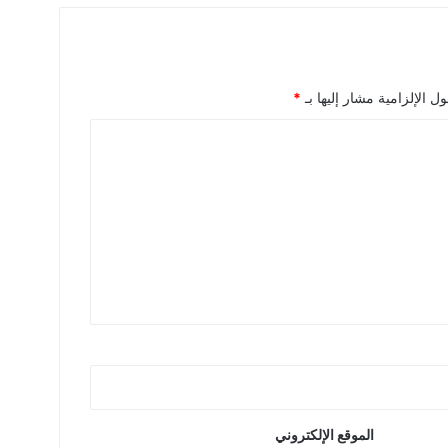
ل الإلزامية مشار إليها بـ
*
الموقع الإلكتروني