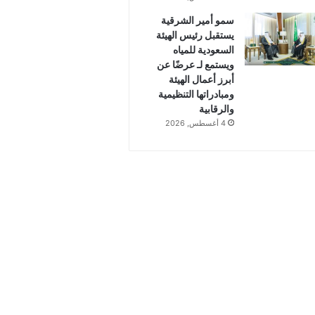
سمو أمير الشرقية
يستقبل رئيس الهيئة
السعودية للمياه
ويستمع لـ عرضًا عن
أبرز أعمال الهيئة
ومبادراتها التنظيمية
والرقابية
4 أغسطس, 2026