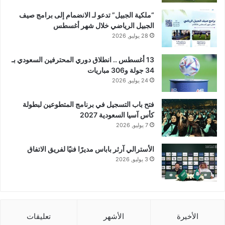
“ملكية الجبيل” تدعو لـ الانضمام إلى برامج صيف
الجبيل الرياضي خلال شهر أغسطس
28 يوليو, 2026
13 أغسطس .. انطلاق دوري المحترفين السعودي بـ
34 جولة و306 مباريات
24 يوليو, 2026
فتح باب التسجيل في برنامج المتطوعين لبطولة
كأس آسيا السعودية 2027
7 يوليو, 2026
الأسترالي آرثر باباس مديرًا فنيًا لفريق الاتفاق
3 يوليو, 2026
الأخيرة
الأشهر
تعليقات