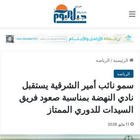
القائمة
الرئيسية
/
الرياضة
الرياضة
سمو نائب أمير الشرقية يستقبل
نادي النهضة بمناسبة صعود فريق
السيدات للدوري الممتاز
11 مايو, 2026