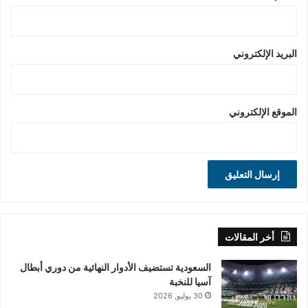
البريد الإلكتروني
الموقع الإلكتروني
أخر المقالات
السعودية تستضيف الأدوار النهائية من دوري أبطال
آسيا للنخبة
30 يوليو, 2026