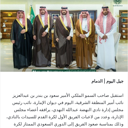
جيل اليوم | الدمام
استقبل صاحب السمو الملكي الأمير سعود بن بندر بن عبدالعزيز
نائب أمير المنطقة الشرقية، اليوم في ديوان الإمارة، نائب رئيس
مجلس إدارة نادي النهضة عبدالله النهدي، يرافقه أعضاء مجلس
الإدارة، وعدد من لاعبات الفريق الأول لكرة القدم للسيدات بالنادي،
وذلك بمناسبة صعود الفريق إلى الدوري السعودي الممتاز لكرة