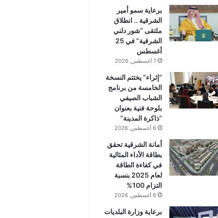
برعاية سمو أمير
الشرقية .. انطلاق
ملتقى “شور دلني
الشرقية” في 25
أغسطس
7 أغسطس, 2026
“إثراء” يختتم النسخة
الخامسة من برنامج
الشباب الصيفي
بلوحة فنية بعنوان
“ذاكرة المدينة”
6 أغسطس, 2026
أمانة الشرقية تحقق
بطاقة الأداء المثالية
في كفاءة الطاقة
لعام 2025 بنسبة
التزام 100%
6 أغسطس, 2026
برعاية وزارة البلديات