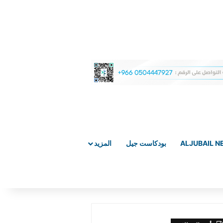
ALJUBAIL 
بودكاست جيل
المزيد