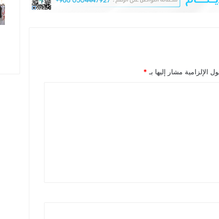
ل الإلزامية مشار إليها بـ
*