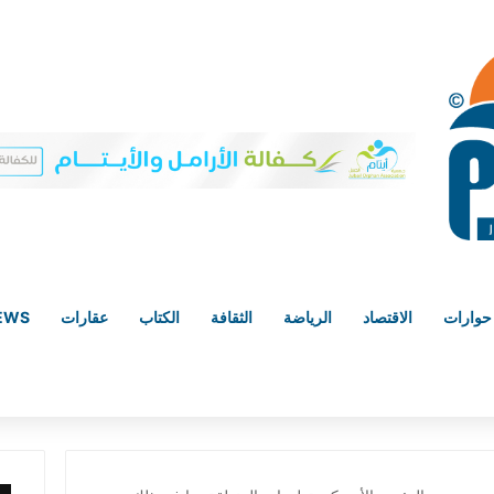
حوارات
الاقتصاد
الرياضة
الثقافة
الكتاب
عقارات
NEWS