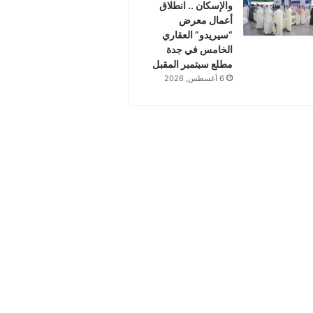
والإسكان .. انطلاق
أعمال معرض
“سيريدو” العقاري
الخامس في جدة
مطلع سبتمبر المقبل
6 أغسطس, 2026