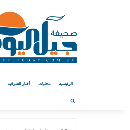
الرئيسية
محليات
أخبار الشرقية
بحث عن