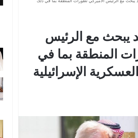
 يبحث مع الرئيس الأميركي تطورات المنطقة بما في ذلك
 يبحث مع الرئيس
ات المنطقة بما في
لعسكرية الإسرائيلية