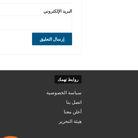
البريد الإلكتروني
روابط تهمك
سياسة الخصوصية
اتصل بنا
أعلن معنا
هيئة التحرير