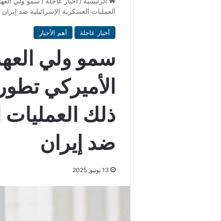
الرئيسية
/
أخبار عاجلة
/
سمو ولي العهد
العمليات العسكرية الإسرائيلية ضد إيران
أخبار عاجلة
أهم الأخبار
سمو ولي العهد
الأميركي تطور
ذلك العمليات ا
ضد إيران
13 يونيو, 2025