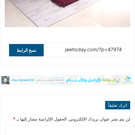
نسخ الرابط
اترك تعليقاً
لن يتم نشر عنوان بريدك الإلكتروني.
الحقول الإلزامية مشار إليها بـ
*
ا