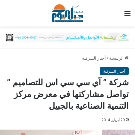
القائمة
الرئيسية
/
أخبار الشرقية
أخبار الشرقية
شركة ” آي سي سي اس للتصاميم ”
تواصل مشاركتها في معرض مركز
التنمية الصناعية بالجبيل
29 أبريل, 2014