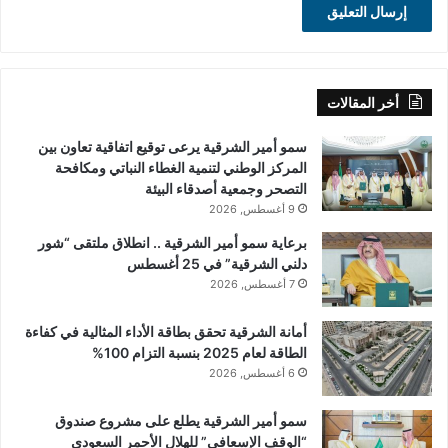
أخر المقالات
سمو أمير الشرقية يرعى توقيع اتفاقية تعاون بين
المركز الوطني لتنمية الغطاء النباتي ومكافحة
التصحر وجمعية أصدقاء البيئة
9 أغسطس, 2026
برعاية سمو أمير الشرقية .. انطلاق ملتقى “شور
دلني الشرقية” في 25 أغسطس
7 أغسطس, 2026
أمانة الشرقية تحقق بطاقة الأداء المثالية في كفاءة
الطاقة لعام 2025 بنسبة التزام 100%
6 أغسطس, 2026
سمو أمير الشرقية يطلع على مشروع صندوق
“الوقف الإسعافي” للهلال الأحمر السعودي