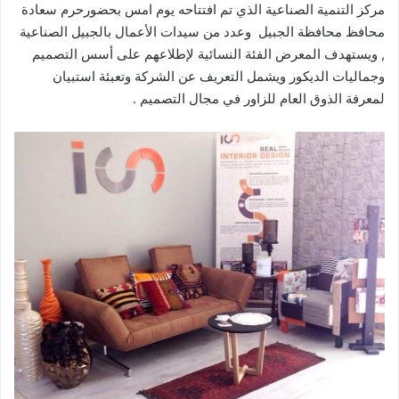
مركز التنمية الصناعية الذي تم افتتاحه يوم امس بحضورحرم سعادة
محافظ محافظة الجبيل وعدد من سيدات الأعمال بالجبيل الصناعية
, ويستهدف المعرض الفئة النسائية لإطلاعهم على أسس التصميم
وجماليات الديكور ويشمل التعريف عن الشركة وتعبئة استبيان
لمعرفة الذوق العام للزاور في مجال التصميم .