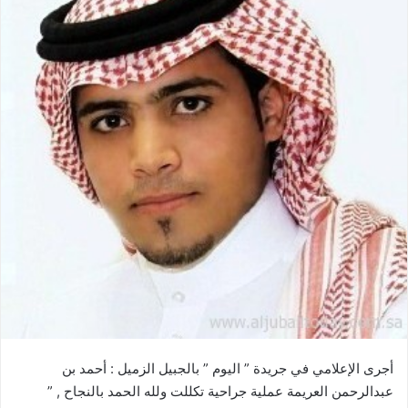
أجرى الإعلامي في جريدة ” اليوم ” بالجبيل الزميل : أحمد بن
عبدالرحمن العريمة عملية جراحية تكللت ولله الحمد بالنجاح , ”