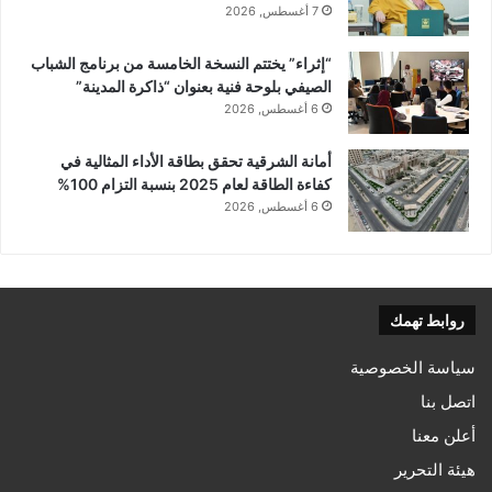
7 أغسطس, 2026
“إثراء” يختتم النسخة الخامسة من برنامج الشباب
الصيفي بلوحة فنية بعنوان “ذاكرة المدينة”
6 أغسطس, 2026
أمانة الشرقية تحقق بطاقة الأداء المثالية في
كفاءة الطاقة لعام 2025 بنسبة التزام 100%
6 أغسطس, 2026
روابط تهمك
سياسة الخصوصية
اتصل بنا
أعلن معنا
هيئة التحرير