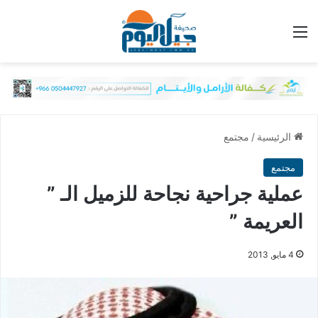
القائمة
الرئيسية
/
مجتمع
مجتمع
عملية جراحية نجاحة للزميل الـ ”
العريمة ”
4 مايو, 2013