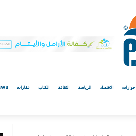
حوارات
الاقتصاد
الرياضة
الثقافة
الكتاب
عقارات
NEWS