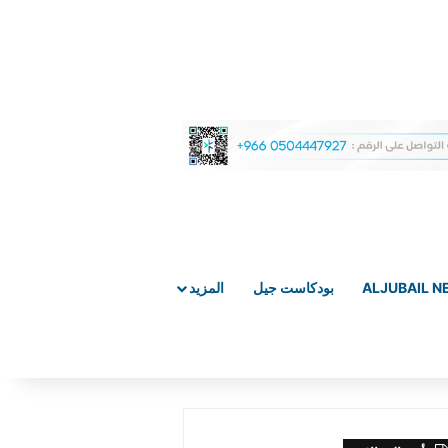
ALJUBAIL 
بودكاست جيل
المزيد