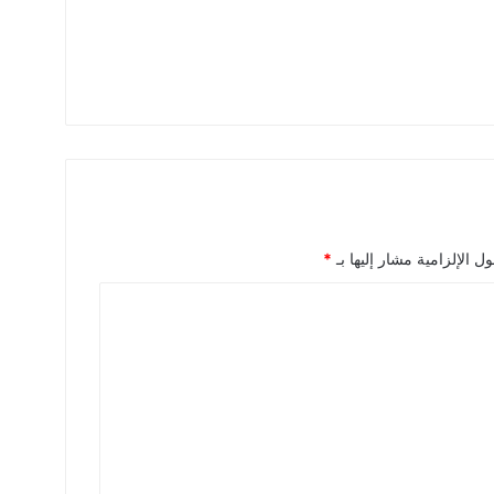
ل الإلزامية مشار إليها بـ
*