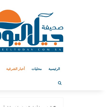
الرئيسية
محليات
أخبار الشرقية
بحث عن