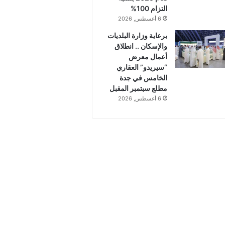
التزام 100%
6 أغسطس, 2026
برعاية وزارة البلديات
والإسكان .. انطلاق
أعمال معرض
“سيريدو” العقاري
الخامس في جدة
مطلع سبتمبر المقبل
6 أغسطس, 2026