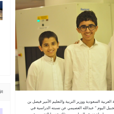
ال
 العربية السعودية ووزير التربية والتعليم الأمير فيصل بن
جبيل اليوم ” عبدالله العصيمي عن نسبته الدراسية في