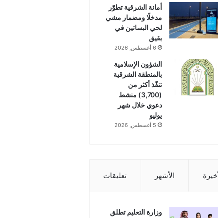
أمانة الشرقية تطوّر
مدخلًا ومضمار مشي
لحي البساتين في
بقيق
6 أغسطس, 2026
الشؤون الإسلامية
بالمنطقة الشرقية
تنفّذ أكثر من
(3,700) منشط
دعوي خلال شهر
يوليو
5 أغسطس, 2026
أخيرة
الأشهر
تعليقات
وزارة التعليم تطلق