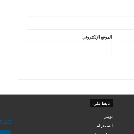
الموقع الإلكتروني
تابعنا على
تويتر
انستقرام