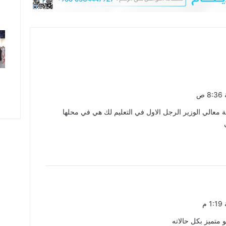
حة معالي الوزير الرجل الاول في التعليم لك هي في محلها
 متميز بكل حالاته