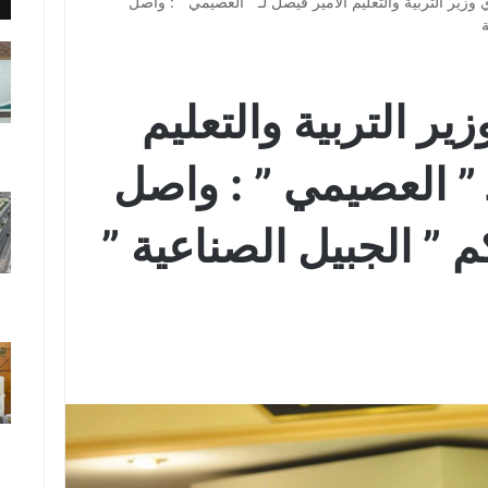
 وزير التربية والتعليم الامير فيصل لـ ” العصيمي ” : واصل
ة
ير التربية والتعليم
 ” العصيمي ” : واصل
 ” الجبيل الصناعية ”