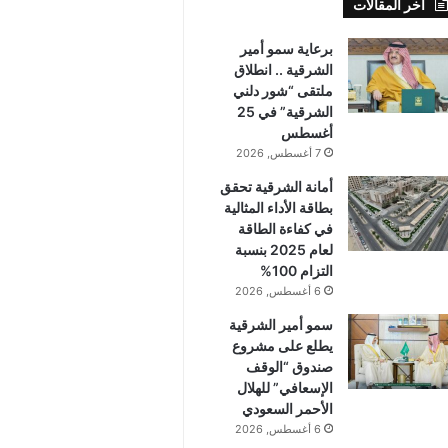
أخر المقالات
برعاية سمو أمير
الشرقية .. انطلاق
ملتقى “شور دلني
الشرقية” في 25
أغسطس
7 أغسطس, 2026
أمانة الشرقية تحقق
بطاقة الأداء المثالية
في كفاءة الطاقة
لعام 2025 بنسبة
التزام 100%
6 أغسطس, 2026
سمو أمير الشرقية
يطلع على مشروع
صندوق “الوقف
الإسعافي” للهلال
الأحمر السعودي
6 أغسطس, 2026