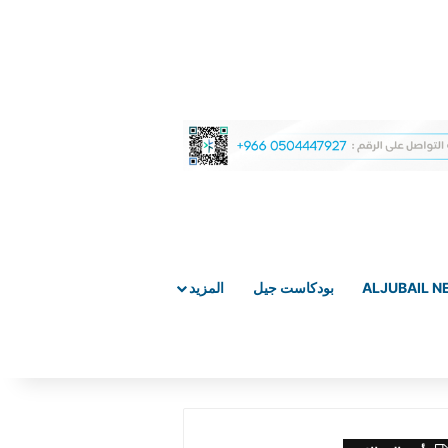
ALJUBAIL 
بودكاست جيل
المزيد