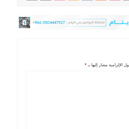
ل الإلزامية مشار إليها بـ
*