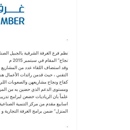
.
نظم فرع الغرفة الشرقية بالجبيل الصناع
نجاح” المقام في سبتمبر 2015 م
وقد استضاف اللقاء عدد من المشاريع ال
التقني ، حيث قدمن رائدات الأعمال هن
كفاح ونجاح مشاريعهن والصعوبات اللي و
ومستوى الدعم الذي حضين به من المرك
اسابيع مقدم من مركز التنمية الصناعية
المنزل” ضمن برامج الغرفة التجارية و ا
.