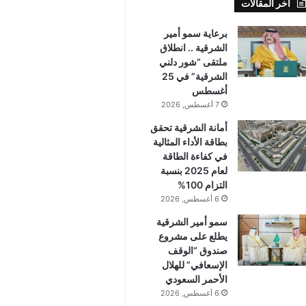
أخر المقالات
برعاية سمو أمير
الشرقية .. انطلاق
ملتقى “شور دلني
الشرقية” في 25
أغسطس
7 أغسطس, 2026
أمانة الشرقية تحقق
بطاقة الأداء المثالية
في كفاءة الطاقة
لعام 2025 بنسبة
التزام 100%
6 أغسطس, 2026
سمو أمير الشرقية
يطلع على مشروع
صندوق “الوقف
الإسعافي” للهلال
الأحمر السعودي
6 أغسطس, 2026