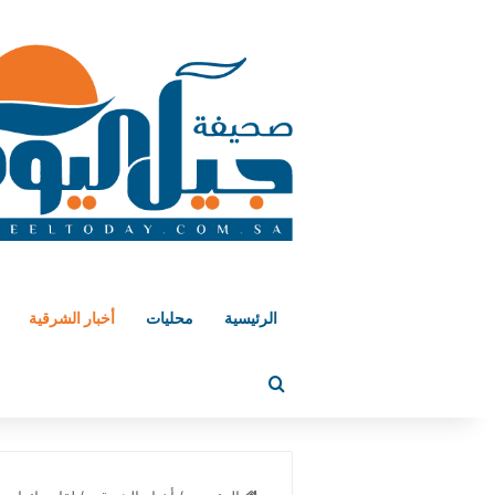
الرئيسية
محليات
أخبار الشرقية
بحث عن