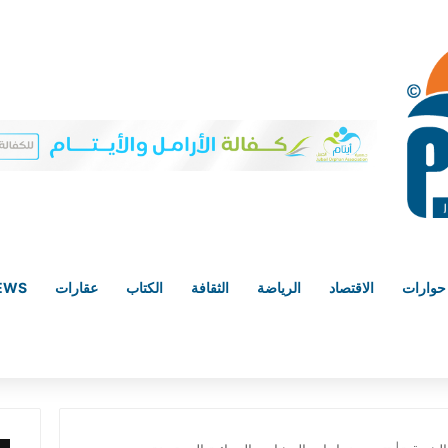
حوارات
الاقتصاد
الرياضة
الثقافة
الكتاب
عقارات
NEWS