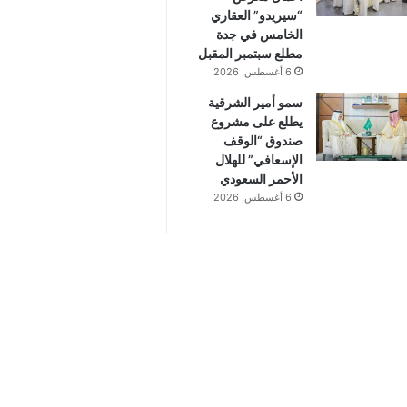
“سيريدو” العقاري
الخامس في جدة
مطلع سبتمبر المقبل
6 أغسطس, 2026
سمو أمير الشرقية
يطلع على مشروع
صندوق “الوقف
الإسعافي” للهلال
الأحمر السعودي
6 أغسطس, 2026