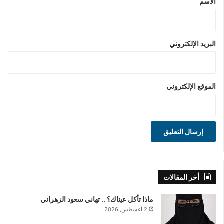
الاسم
البريد الإلكتروني
الموقع الإلكتروني
أخر المقالات
ماذا تأكل عيناك؟ .. تهاني سعود الزهراني
2 أغسطس, 2026