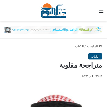
القائمة
الرئيسية
/
الكتاب
الكتاب
متراجحة مقلوبة
23 مايو, 2022