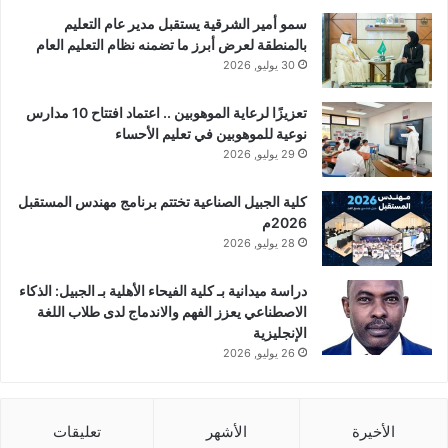
سمو أمير الشرقية يستقبل مدير عام التعليم
بالمنطقة لعرض أبرز ما تضمنه نظام التعليم العام
30 يوليو, 2026
تعزيزًا لرعاية الموهوبين .. اعتماد افتتاح 10 مدارس
نوعية للموهوبين في تعليم الأحساء
29 يوليو, 2026
كلية الجبيل الصناعية تختتم برنامج مهندس المستقبل
2026م
28 يوليو, 2026
دراسة ميدانية بـ كلية الفيحاء الأهلية بـ الجبيل: الذكاء
الاصطناعي يعزز الفهم والاندماج لدى طلاب اللغة
الإنجليزية
26 يوليو, 2026
الأخيرة
الأشهر
تعليقات