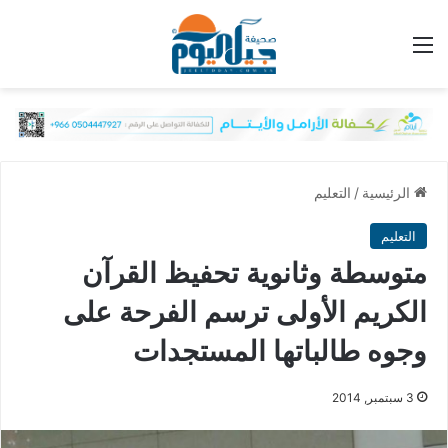
القائمة
الرئيسية
/
التعليم
التعليم
متوسطة وثانوية تحفيظ القرآن
الكريم اﻷولى ترسم الفرحة على
وجوه طالباتها المستجدات
3 سبتمبر, 2014