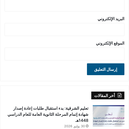
البريد الإلكتروني
الموقع الإلكتروني
أخر المقالات
تعليم الشرقية: بدء استقبال طلبات إعادة إصدار
شهادة إتمام المرحلة الثانوية العامة للعام الدراسي
1448هـ
30 يوليو, 2026