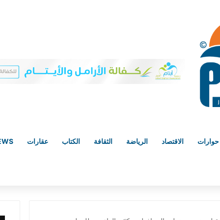
حوارات
الاقتصاد
الرياضة
الثقافة
الكتاب
عقارات
NEWS