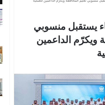
بل منسوبي تعليم المحافظة ويكرّم الداعمين للعملية
ء يستقبل منسوبي
 ويكرّم الداعمين
ية