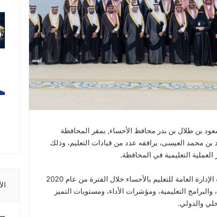
ود بن طلال بن بدر محافظ الأحساء, بمقر المحافظة
 بن محمد العيسى، يرافقه عدد من قيادات التعليم، وذلك
 العملية التعليمية في المحافظة.
وقدم مدير التعليم عرضًا تناول منجزات الإدارة العامة للتعليم بالأحساء خلال الفترة من عام 2020
ال
لنوعية، والبرامج التعليمية، ومؤشرات الأداء، ومستويات التميز
حلي والدولي.