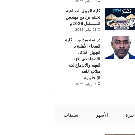
29 يوليو, 2026
كلية الجبيل الصناعية
تختتم برنامج مهندس
المستقبل 2026م
28 يوليو, 2026
دراسة ميدانية بـ كلية
الفيحاء الأهلية بـ
الجبيل: الذكاء
الاصطناعي يعزز
الفهم والاندماج لدى
طلاب اللغة
الإنجليزية
26 يوليو, 2026
أخيرة
الأشهر
تعليقات