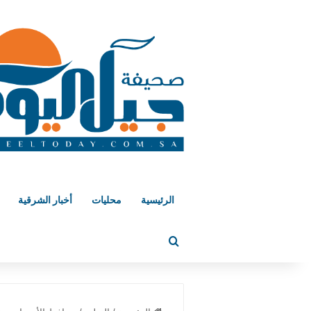
الرئيسية
محليات
أخبار الشرقية
بحث عن