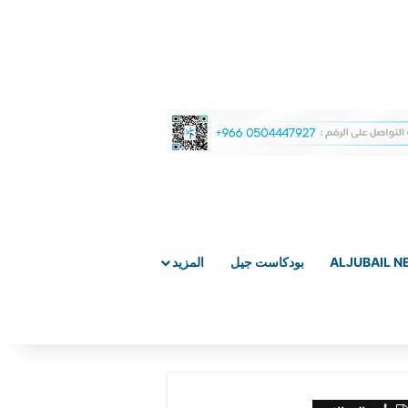
ALJUBAIL 
بودكاست جيل
المزيد