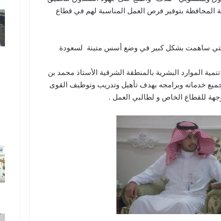
ة المحافظة بتوفير فرص العمل المناسبة لهم في قطاع
 التي ساهمت بشكل كبير في وضع أسس متينة لسعودة
مية الموارد البشرية بالمنطقة الشرقية الأستاذ محمد بن
جميع خدماته وبرامجه بهدف تأهيل وتدريب وتوظيف القوى
وجهة للقطاع الخاص و لطالبي العمل .