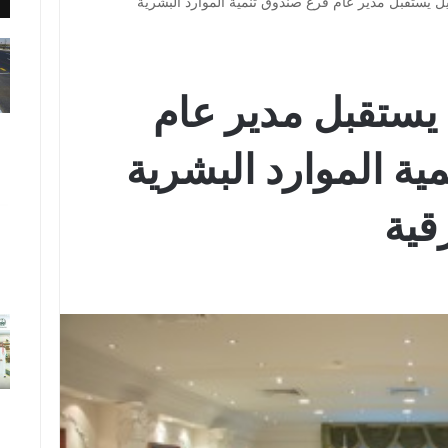
ل يستقبل مدير عام فرع صندوق تنمية الموارد البشرية
يستقبل مدير عام
ة الموارد البشرية
قية