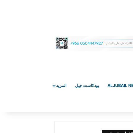
ALJUBAIL 
بودكاست جيل
المزيد