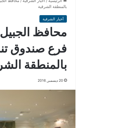
الرئيسية
/
أخبار الشرقية
/
محافظ الجبي
بالمنطقة الشرقية
أخبار الشرقية
محافظ الجبيل 
فرع صندوق تنمي
بالمنطقة الشر
20 ديسمبر, 2016