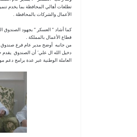
تطلعات أهالي المحافظة بما يخدم تنمي
الأعمال والشركات بالمحافظة .
كما أشاد ” العسكر ” بجهود الصندوق
قطاع الأعمال بالمملكة .
من جانبه أوضح مدير عام فرع صندوق تن
دخيل الله ال علي َ أن الصندوق يقدم 
العاملة الوطنية عبر عدة برامج دعم م