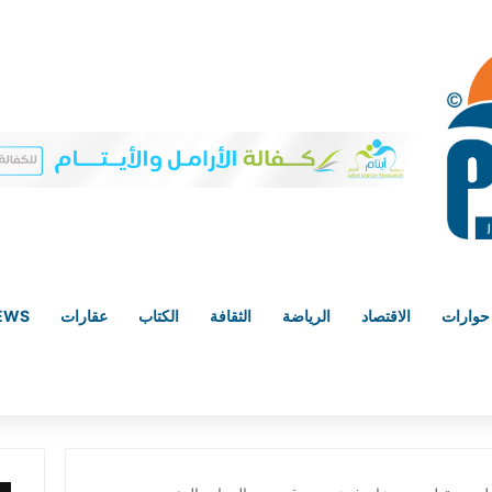
حوارات
الاقتصاد
الرياضة
الثقافة
الكتاب
عقارات
NEWS