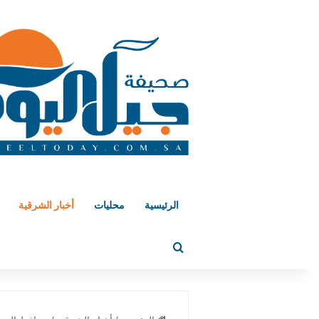
الرئيسية
محليات
أخبار الشرقية
بحث عن