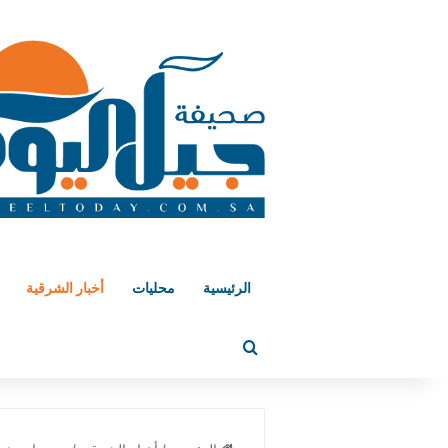
الرئيسية
محليات
أخبار الشرقية
بحث عن