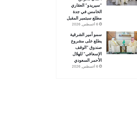
“سيريدو” العقاري
الخامس في جدة
مطلع سبتمبر المقبل
6 أغسطس, 2026
سمو أمير الشرقية
يطلع على مشروع
صندوق “الوقف
الإسعافي” للهلال
الأحمر السعودي
6 أغسطس, 2026