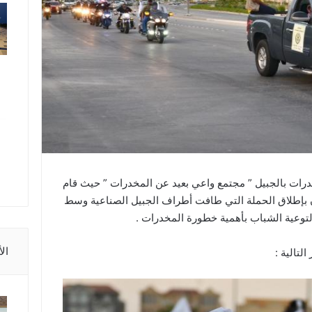
ات بالجبيل ” مجتمع واعي بعيد عن المخدرات ” حيث قام
 بإطلاق الحملة التي طافت أطراف الجبيل الصناعية وسط
لتوعية الشباب بأهمية خطورة المخدرات .
ال
لتالية :