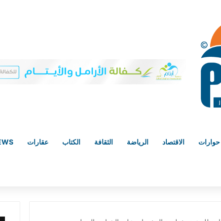
حوارات
الاقتصاد
الرياضة
الثقافة
الكتاب
عقارات
NEWS