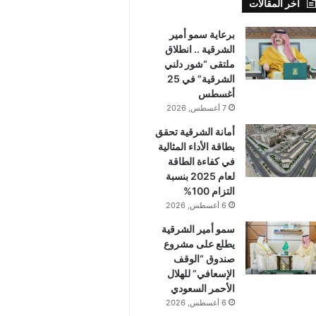
أخر المقالات
برعاية سمو أمير
الشرقية .. انطلاق
ملتقى “شور دلني
الشرقية” في 25
أغسطس
7 أغسطس, 2026
أمانة الشرقية تحقق
بطاقة الأداء المثالية
في كفاءة الطاقة
لعام 2025 بنسبة
التزام 100%
6 أغسطس, 2026
سمو أمير الشرقية
يطلع على مشروع
صندوق “الوقف
الإسعافي” للهلال
الأحمر السعودي
6 أغسطس, 2026