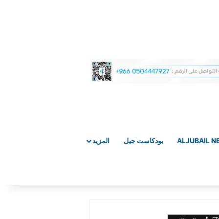
ALJUBAIL 
بودكاست جيل
المزيد