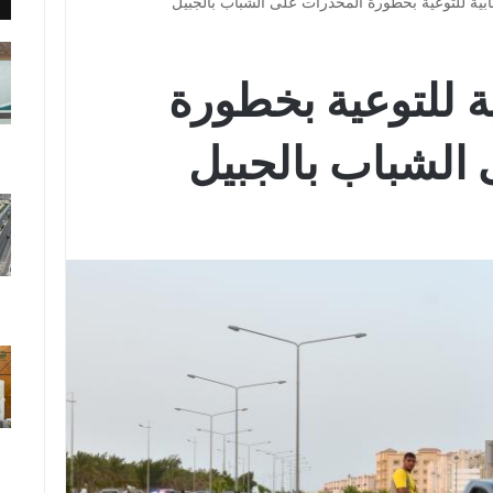
ية للتوعية بخطورة المخدرات على الشباب بالجبيل
 للتوعية بخطورة
الشباب بالجبيل