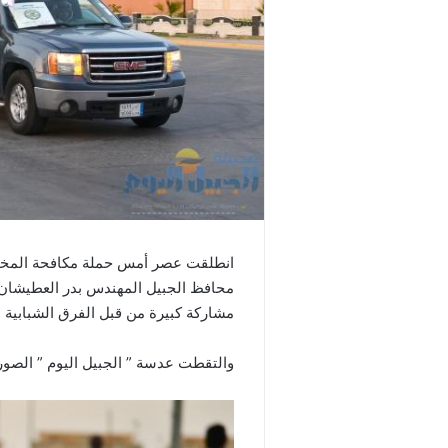
انطلقت عصر أمس حملة مكافحة المخدر
محافظ الجبيل المهندس بدر العطيشان
مشاركة كبيرة من قبل الفرق الشبابية 
والتقطت عدسة ” الجبيل اليوم ” الصور ا