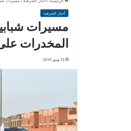
الرئيسية
/
أخبار الشرقية
/
مسيرات شباب
أخبار الشرقية
مسيرات شبابية
المخدرات على 
13 يونيو, 2014