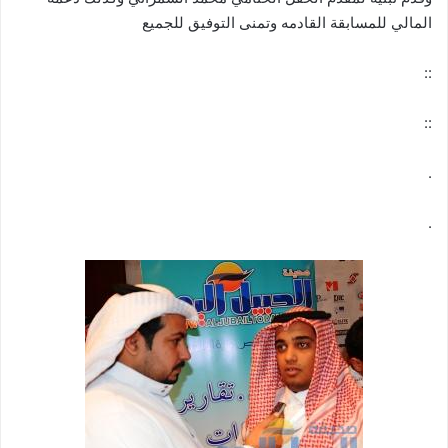
المالي للمسابقة القادمه وتمنى التوفيق للجميع
::
::
.
.