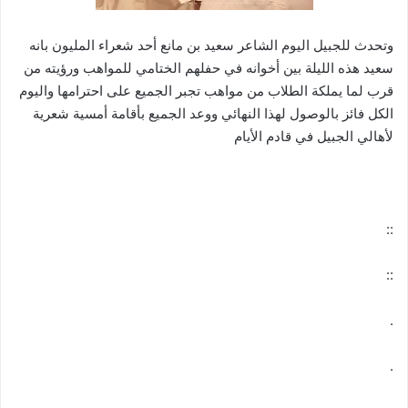
وتحدث للجبيل اليوم الشاعر سعيد بن مانع أحد شعراء المليون بانه
سعيد هذه الليلة بين أخوانه في حفلهم الختامي للمواهب ورؤيته من
قرب لما يملكة الطلاب من مواهب تجبر الجميع على احترامها واليوم
الكل فائز بالوصول لهذا النهائي ووعد الجميع بأقامة أمسية شعرية
لأهالي الجبيل في قادم الأيام
::
::
.
.