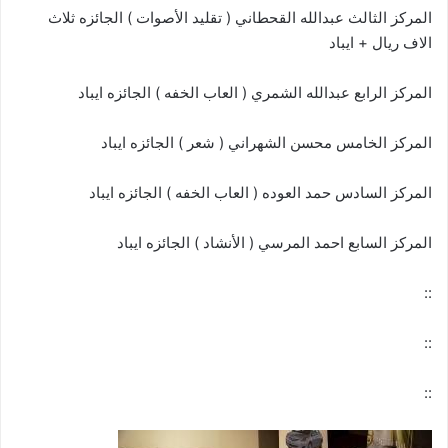
المركز الثالث عبدالله القحطاني ( تقليد الأصوات ) الجائزه ثلاث
الاف ريال + ايباد
المركز الرابع عبدالله الشمري ( العاب الخفه ) الجائزه ايباد
المركز الخامس محسن الشهراني ( شعر ) الجائزه ايباد
المركز السادس حمد العوده ( العاب الخفه ) الجائزه ايباد
المركز السابع احمد المرسي ( الأنشاد ) الجائزه ايباد
::
::
::