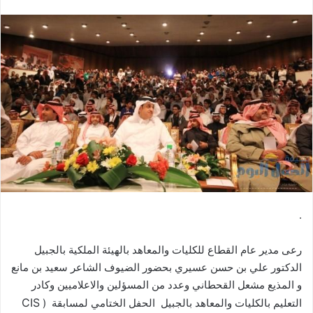
.
رعى مدير عام القطاع للكليات والمعاهد بالهيئة الملكية بالجبيل
الدكتور علي بن حسن عسيري بحضور الضيوف الشاعر سعيد بن مانع
و المذيع مشعل القحطاني وعدد من المسؤلين والاعلاميين وكادر
CIS
التعليم بالكليات والمعاهد بالجبيل الحفل الختامي لمسابقة (