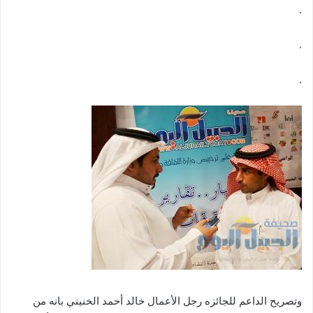
.
.
.
وتصريح الداعم للجائزه رجل الأعمال خالد أحمد الخنيني بانه من