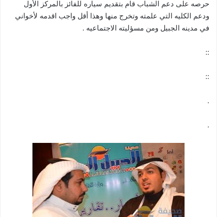
حرصه على دعم الشباب قام بتقديم سياره للفائز بالمركز الأول
ودعم الكليه التي علمته وتخرج منها وهذا أقل واجب اقدمه لأخواني
في مدينه الجبيل ومن مسؤليته الاجتماعيه .
::
::
.
.