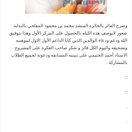
وصرح الفائز بالجائزه المنشد محمد بن محمود المفلحي بالبدايه
شعور لايوصف هذه الليله بالحصول على المركز الأول وهذا بتوفيق
الله ودعم ودعاء الوالدين الذين كانا الداعم الأول الاول لموهبته
وتشجيعه واليوم الكل فائز و شكر صاحب الفكرة على المشروع
الاستاذ أحمد الخثيمي على تبينيه المسابقه ودعوته لجميع الطلاب
بالمشاركة .
::
::
.
.