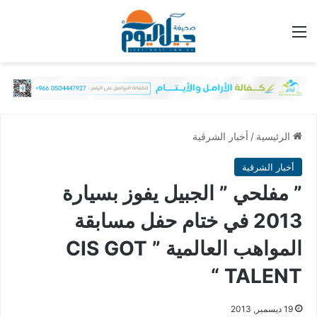
القائمة
الرئيسية
/
أخبار الشرقية
أخبار الشرقية
” مفلحي ” الجبيل يفوز بسيارة
2013 في ختام حفل مسابقة
المواهب العالمية ” CIS GOT
TALENT “
19 ديسمبر, 2013