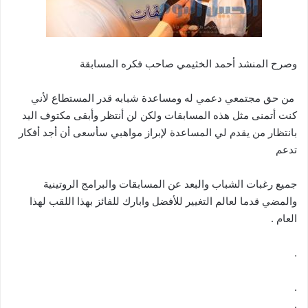
وصرح المنشد أحمد الخثيمي صاحب فكره المسابقة
من حق مجتمعي دعمي له ومساعدة شبابه قدر المستطاع لأني
كنت أتمنى مثل هذه المسابقات ولكن لن أنتظر وأبقى مكتوف اليد
بانتظار من يقدم لي المساعدة لإبراز مواهبي سأسعى أن أجد أفكار
تدعم
جميع رغبات الشباب والبعد عن المسابقات والبرامج الروتينية
والمضي قدما لعالم التغيير للأفضل وابارك للفائز بهذا اللقب لهذا
العام .
.
.
.