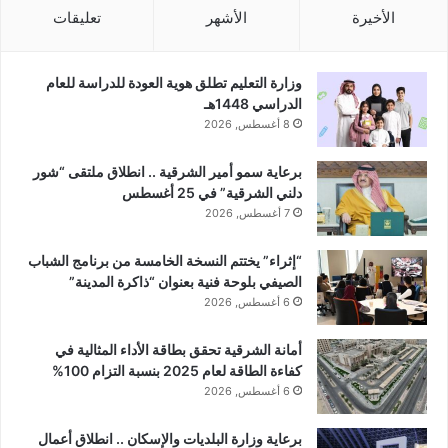
الأخيرة
الأشهر
تعليقات
وزارة التعليم تطلق هوية العودة للدراسة للعام
الدراسي 1448هـ
8 أغسطس, 2026
برعاية سمو أمير الشرقية .. انطلاق ملتقى “شور
دلني الشرقية” في 25 أغسطس
7 أغسطس, 2026
“إثراء” يختتم النسخة الخامسة من برنامج الشباب
الصيفي بلوحة فنية بعنوان “ذاكرة المدينة”
6 أغسطس, 2026
أمانة الشرقية تحقق بطاقة الأداء المثالية في
كفاءة الطاقة لعام 2025 بنسبة التزام 100%
6 أغسطس, 2026
برعاية وزارة البلديات والإسكان .. انطلاق أعمال