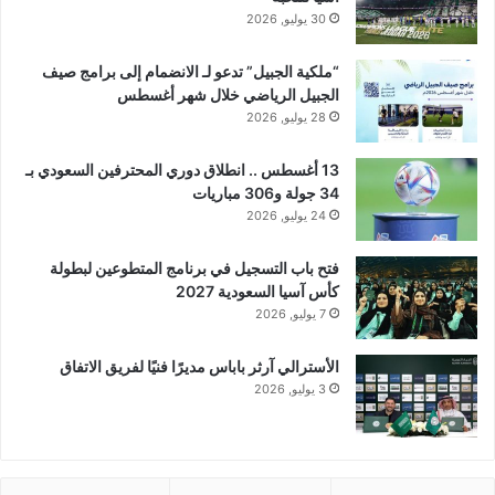
30 يوليو, 2026
“ملكية الجبيل” تدعو لـ الانضمام إلى برامج صيف
الجبيل الرياضي خلال شهر أغسطس
28 يوليو, 2026
13 أغسطس .. انطلاق دوري المحترفين السعودي بـ
34 جولة و306 مباريات
24 يوليو, 2026
فتح باب التسجيل في برنامج المتطوعين لبطولة
كأس آسيا السعودية 2027
7 يوليو, 2026
الأسترالي آرثر باباس مديرًا فنيًا لفريق الاتفاق
3 يوليو, 2026