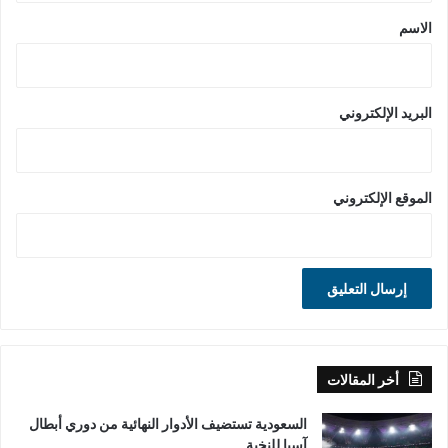
*
الاسم
البريد الإلكتروني
الموقع الإلكتروني
أخر المقالات
السعودية تستضيف الأدوار النهائية من دوري أبطال
آسيا للنخبة