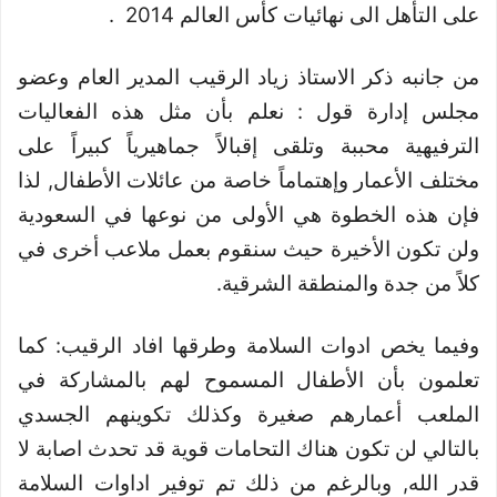
على التأهل الى نهائيات كأس العالم 2014
.
من جانبه ذكر الاستاذ زياد الرقيب المدير العام وعضو
مجلس إدارة قول : نعلم بأن مثل هذه الفعاليات
الترفيهية محببة وتلقى إقبالاً جماهيرياً كبيراً على
مختلف الأعمار وإهتماماً خاصة من عائلات الأطفال, لذا
فإن هذه الخطوة هي الأولى من نوعها في السعودية
ولن تكون الأخيرة حيث سنقوم بعمل ملاعب أخرى في
كلاً من جدة والمنطقة الشرقية.
وفيما يخص ادوات السلامة وطرقها افاد الرقيب: كما
تعلمون بأن الأطفال المسموح لهم بالمشاركة في
الملعب أعمارهم صغيرة وكذلك تكوينهم الجسدي
بالتالي لن تكون هناك التحامات قوية قد تحدث اصابة لا
قدر الله, وبالرغم من ذلك تم توفير اداوات السلامة