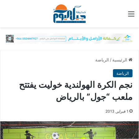
القائمة
الرئيسية
/
الرياضة
الرياضة
نجم الكرة الهولندية خوليت يفتتح
ملعب “جول” بالرياض
1 فبراير, 2013