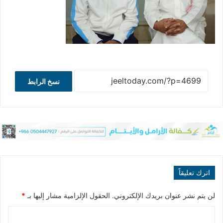
نسخ الرابط
اترك تعليقاً
لن يتم نشر عنوان بريدك الإلكتروني.
الحقول الإلزامية مشار إليها بـ
*
ا