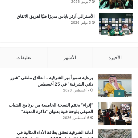
7 يوليو, 2026
الأسترالي آرثر باباس مديرًا فنيًا لفريق الاتفاق
3 يوليو, 2026
الأخيرة
الأشهر
تعليقات
برعاية سمو أمير الشرقية .. انطلاق ملتقى “شور
دلني الشرقية” في 25 أغسطس
7 أغسطس, 2026
“إثراء” يختتم النسخة الخامسة من برنامج الشباب
الصيفي بلوحة فنية بعنوان “ذاكرة المدينة”
6 أغسطس, 2026
أمانة الشرقية تحقق بطاقة الأداء المثالية في