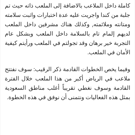
كاملة داخل الملاعب بالاضافة إلى الملعب ذاته حيث تم
جلبة من كندا واجريت عليه عدة اختبارات واثبت سلامته
ومتانته وملائمته, وكذلك هناك مشرفين داخل الملعب
لديهم إلمام تام بالسلامة داخل الملعب وبشكل عام
التجربة خير برهان وقد تجولتم في الملعب ورأيتم كيفية
الأمان في الملعب.
وفيما يخص الخطوات القادمة ذكر الرقيب: سوف نفتتح
ملاعب في الرياض أكبر من هذا الملعب خلال الفترة
القادمة وسوف نغطي تقريباً أغلب مناطق السعودية
بمثل هذه الفعاليات ونتمنى أن نوفق في هذه الخطوة.