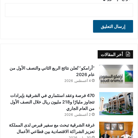
أخر المقالات
“أرامكو” تُعلن نتائج الربع الثاني والنصف الأول من
عام 2026
4 أغسطس, 2026
470 فرصة وعقد استثماري في الشرقية بإيرادات
تتجاوز مليارًا و218 مليون ريال خلال النصف الأول
من العام الجاري
2 أغسطس, 2026
غرفة الشرقية تبحث مع سفير قبرص لدى المملكة
تعزيز الشراكة الاقتصادية بين قطاعي الأعمال
30 يوليو, 2026