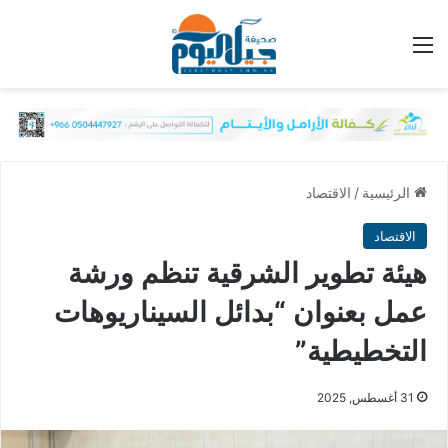
القائمة
الرئيسية
/
الاقتصاد
الاقتصاد
هيئة تطوير الشرقية تنظم ورشة
عمل بعنوان “بدائل السيناريوهات
التخطيطية”
31 أغسطس, 2025