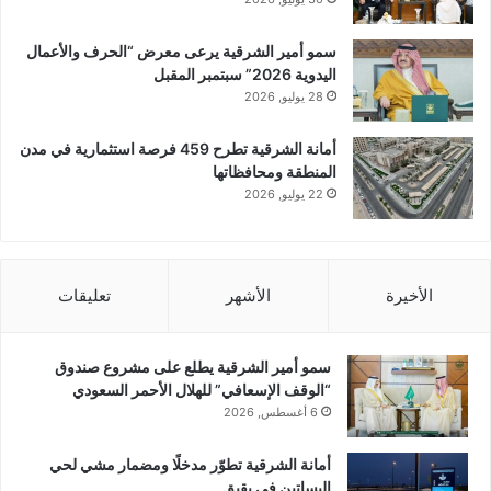
سمو أمير الشرقية يرعى معرض “الحرف والأعمال
اليدوية 2026” سبتمبر المقبل
28 يوليو, 2026
أمانة الشرقية تطرح 459 فرصة استثمارية في مدن
المنطقة ومحافظاتها
22 يوليو, 2026
الأخيرة
الأشهر
تعليقات
سمو أمير الشرقية يطلع على مشروع صندوق
“الوقف الإسعافي” للهلال الأحمر السعودي
6 أغسطس, 2026
أمانة الشرقية تطوّر مدخلًا ومضمار مشي لحي
البساتين في بقيق