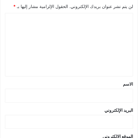
لن يتم نشر عنوان بريدك الإلكتروني.
الحقول الإلزامية مشار إليها بـ
*
ا
ل
ت
ع
ل
ي
ق
*
الاسم
البريد الإلكتروني
الموقع الإلكتروني