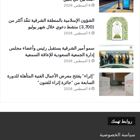
6 أغسطس, 2026
الشؤون الإسلامية بالمنطقة الشرقية تنفّذ أكثر من
(3,700) منشط دعوي خلال شهر يوليو
5 أغسطس, 2026
سمو أمير الشرقية يستقبل رئيس وأعضاء مجلس
إدارة الجمعية السعودية للإعاقة السمعية
5 أغسطس, 2026
“إثراء” يفتتح معرض الأعمال الفنية المتأهلة للدورة
السابعة من “جائزة إثراء للفنون”
4 أغسطس, 2026
روابط تهمك
سياسة الخصوصية