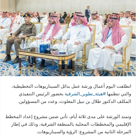
انطلقت اليوم أعمال ورشة عمل بدائل السيناريوهات التخطيطية،
والتي تنظمها
#هيئة_تطوير_الشرقية
بحضور الرئيس التنفيذي
المكلف الدكتور طلال بن نبيل المغلوث، وعدد من المسؤولين.
وتمتد الورشة على مدى ثلاثة أيام، تأتي ضمن مشروع إعداد المخطط
الإقليمي والمخططات المحلية بالمنطقة الشرقية، وذلك في إطار
المرحلة الثانية من المشروع: الرؤية والسيناريوهات.