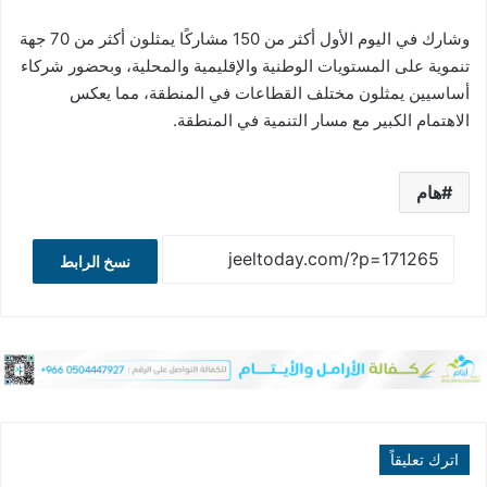
وشارك في اليوم الأول أكثر من 150 مشاركًا يمثلون أكثر من 70 جهة
تنموية على المستويات الوطنية والإقليمية والمحلية، وبحضور شركاء
أساسيين يمثلون مختلف القطاعات في المنطقة، مما يعكس
الاهتمام الكبير مع مسار التنمية في المنطقة.
هام
نسخ الرابط
اترك تعليقاً