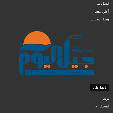
اتصل بنا
أعلن معنا
هيئة التحرير
تابعنا على
تويتر
انستقرام