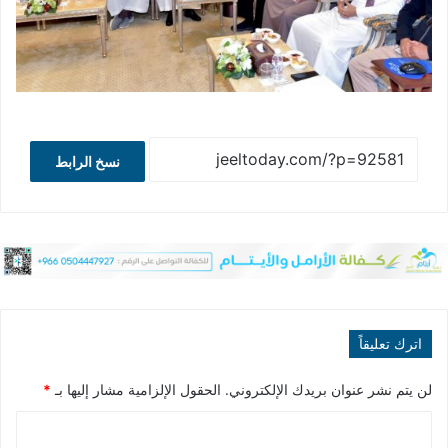
نسخ الرابط
اترك تعليقاً
لن يتم نشر عنوان بريدك الإلكتروني.
الحقول الإلزامية مشار إليها بـ
*
ا