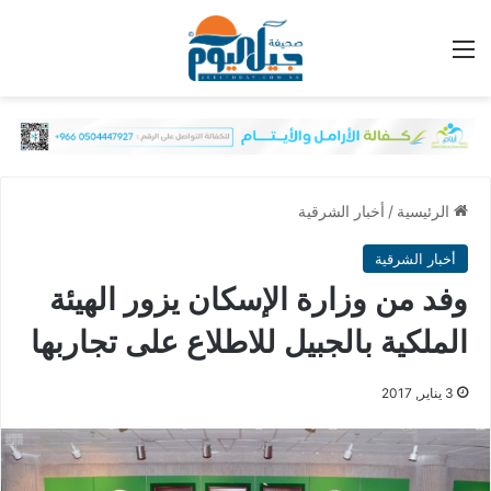
القائمة
الرئيسية
/
أخبار الشرقية
أخبار الشرقية
وفد من وزارة الإسكان يزور الهيئة
الملكية بالجبيل للاطلاع على تجاربها
3 يناير, 2017