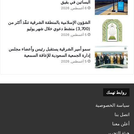
البساتين في بقيق
6 أغسطس, 2026
الشؤون الإسلامية بالمنطقة الشرقية تنفّذ أكثر من
(3,700) منشط دعوي خلال شهر يوليو
5 أغسطس, 2026
سمو أمير الشرقية يستقبل رئيس وأعضاء مجلس
إدارة الجمعية السعودية للإعاقة السمعية
5 أغسطس, 2026
روابط تهمك
سياسة الخصوصية
اتصل بنا
أعلن معنا
هيئة التحرير