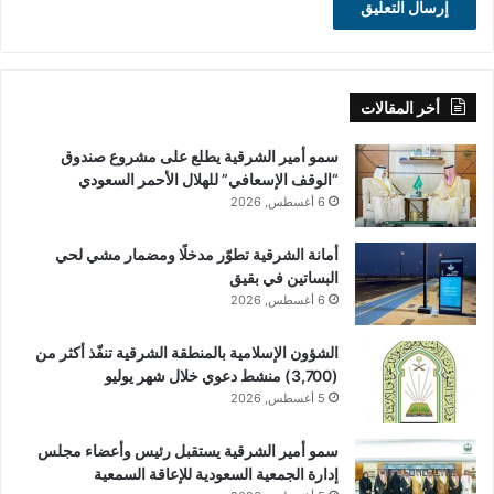
أخر المقالات
سمو أمير الشرقية يطلع على مشروع صندوق
“الوقف الإسعافي” للهلال الأحمر السعودي
6 أغسطس, 2026
أمانة الشرقية تطوّر مدخلًا ومضمار مشي لحي
البساتين في بقيق
6 أغسطس, 2026
الشؤون الإسلامية بالمنطقة الشرقية تنفّذ أكثر من
(3,700) منشط دعوي خلال شهر يوليو
5 أغسطس, 2026
سمو أمير الشرقية يستقبل رئيس وأعضاء مجلس
إدارة الجمعية السعودية للإعاقة السمعية